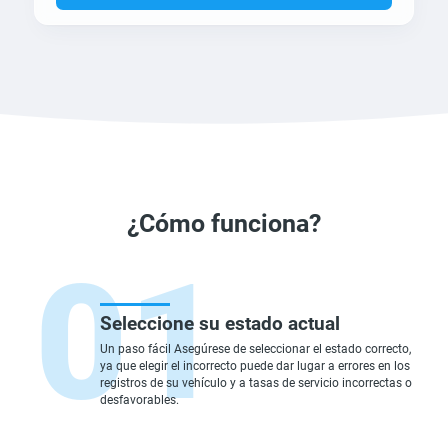
¿Cómo funciona?
Seleccione su estado actual
Un paso fácil Asegúrese de seleccionar el estado correcto,
ya que elegir el incorrecto puede dar lugar a errores en los
registros de su vehículo y a tasas de servicio incorrectas o
desfavorables.