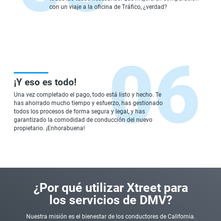
con un viaje a la oficina de Tráfico, ¿verdad?
¡Y eso es todo!
Una vez completado el pago, todo está listo y hecho. Te
has ahorrado mucho tiempo y esfuerzo, has gestionado
todos los procesos de forma segura y legal, y has
garantizado la comodidad de conducción del nuevo
propietario. ¡Enhorabuena!
¿Por qué utilizar Xtreet para
los servicios de DMV?
Nuestra misión es el bienestar de los conductores de California.