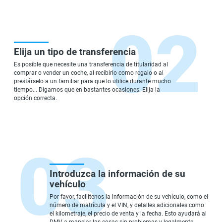
Elija un tipo de transferencia
Es posible que necesite una transferencia de titularidad al
comprar o vender un coche, al recibirlo como regalo o al
prestárselo a un familiar para que lo utilice durante mucho
tiempo... Digamos que en bastantes ocasiones. Elija la
opción correcta.
Introduzca la información de su
vehículo
Por favor, facilítenos la información de su vehículo, como el
número de matrícula y el VIN, y detalles adicionales como
el kilometraje, el precio de venta y la fecha. Esto ayudará al