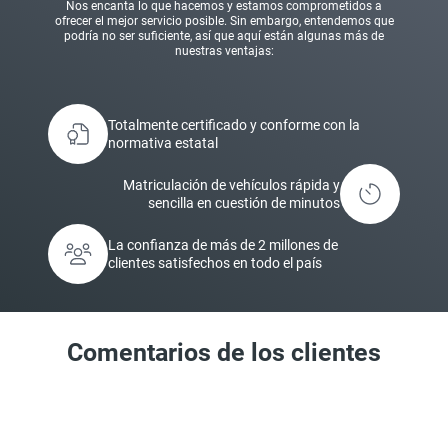
Nos encanta lo que hacemos y estamos comprometidos a
ofrecer el mejor servicio posible. Sin embargo, entendemos que
podría no ser suficiente, así que aquí están algunas más de
nuestras ventajas:
Totalmente certificado y conforme con la
normativa estatal
Matriculación de vehículos rápida y
sencilla en cuestión de minutos
La confianza de más de 2 millones de
clientes satisfechos en todo el país
Comentarios de los clientes