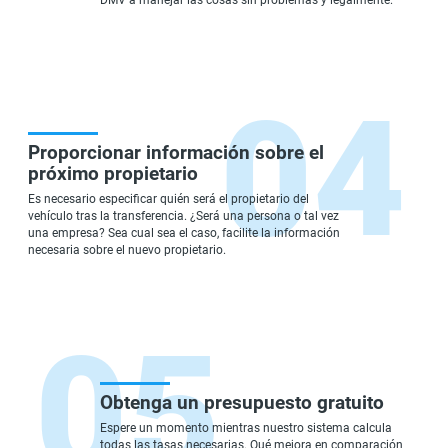
DMV a manejar las cosas sin problemas y legalmente.
Proporcionar información sobre el
próximo propietario
Es necesario especificar quién será el propietario del
vehículo tras la transferencia. ¿Será una persona o tal vez
una empresa? Sea cual sea el caso, facilite la información
necesaria sobre el nuevo propietario.
Obtenga un presupuesto gratuito
Espere un momento mientras nuestro sistema calcula
todas las tasas necesarias. Qué mejora en comparación