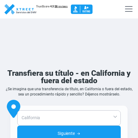
Servicios del DMV
Transfiera su título - en California y
fuera del estado
¿Se imagina que una transferencia de título, en California o fuera del estado,
sea un procedimiento rápido y sencillo? Déjenos mostrárselo.
Siguiente