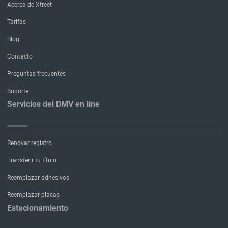
Acerca de Xtreet
Tarifas
Blog
Contacto
Preguntas frecuentes
Soporte
Servicios del DMV en líne
Renovar registro
Transferir tu título
Reemplazar adhesivos
Reemplazar placas
Estacionamiento