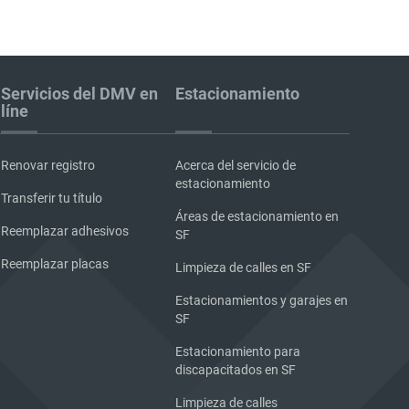
Servicios del DMV en
Estacionamiento
líne
Renovar registro
Acerca del servicio de
estacionamiento
Transferir tu título
Áreas de estacionamiento en
Reemplazar adhesivos
SF
Reemplazar placas
Limpieza de calles en SF
Estacionamientos y garajes en
SF
Estacionamiento para
discapacitados en SF
Limpieza de calles