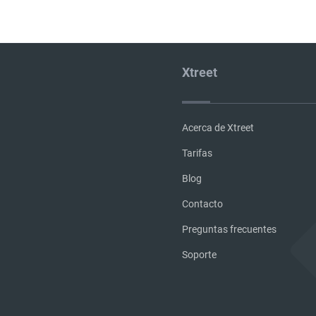
Xtreet
Acerca de Xtreet
Tarifas
Blog
Contacto
Preguntas frecuentes
Soporte