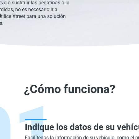
o o sustituir las pegatinas o la
didas, no es necesario ir al
tilice Xtreet para una solución
s.
¿Cómo funciona?
Indique los datos de su vehíc
Facilítenos la información de su vehículo, como el 