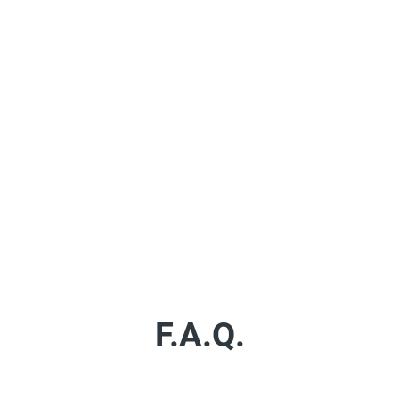
F.A.Q.