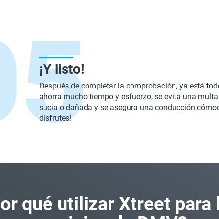
¡Y listo!
Después de completar la comprobación, ya está todo
ahorra mucho tiempo y esfuerzo, se evita una multa
sucia o dañada y se asegura una conducción cómod
disfrutes!
or qué utilizar Xtreet para 