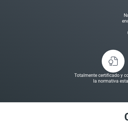
Nu
en
Totalmente certificado y 
la normativa esta