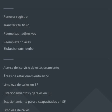
Renovar registro
Transferir tu título
Reemplazar adhesivos
Reemplazar placas
Estacionamiento
Acerca del servicio de estacionamiento
Áreas de estacionamiento en SF
Limpieza de calles en SF
Estacionamientos y garajes en SF
Estacionamiento para discapacitados en SF
Limpieza de calles