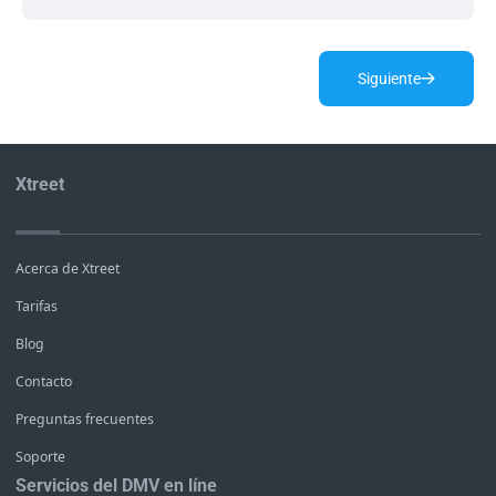
Siguiente
Xtreet
Acerca de Xtreet
Tarifas
Blog
Contacto
Preguntas frecuentes
Soporte
Servicios del DMV en líne