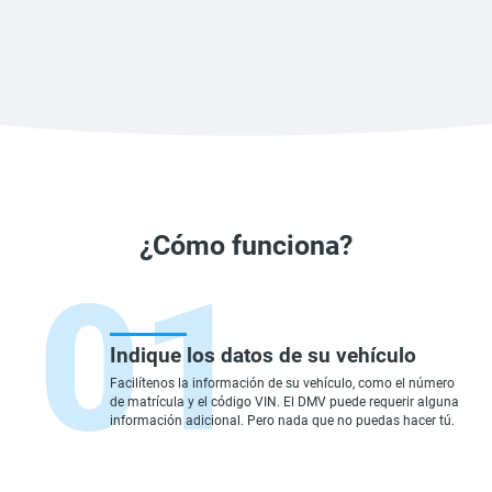
¿Cómo funciona?
Indique los datos de su vehículo
Facilítenos la información de su vehículo, como el número
de matrícula y el código VIN. El DMV puede requerir alguna
información adicional. Pero nada que no puedas hacer tú.