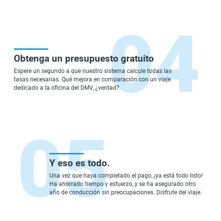
Obtenga un presupuesto gratuito
Espere un segundo a que nuestro sistema calcule todas las
tasas necesarias. Qué mejora en comparación con un viaje
dedicado a la oficina del DMV, ¿verdad?
Y eso es todo.
Una vez que haya completado el pago, ¡ya está todo listo!
Ha ahorrado tiempo y esfuerzo, y se ha asegurado otro
año de conducción sin preocupaciones. Disfrute del viaje.