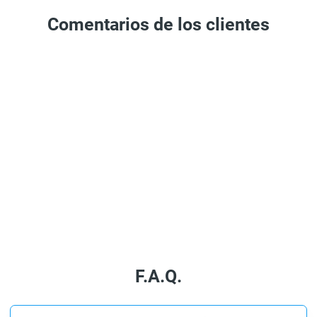
Comentarios de los clientes
F.A.Q.