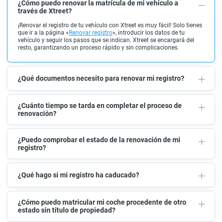
¿Cómo puedo renovar la matrícula de mi vehículo a
través de Xtreet?
¡Renovar el registro de tu vehículo con Xtreet es muy fácil! Solo tienes
que ir a la página «
Renovar registro
», introducir los datos de tu
vehículo y seguir los pasos que se indican. Xtreet se encargará del
resto, garantizando un proceso rápido y sin complicaciones.
¿Qué documentos necesito para renovar mi registro?
¿Cuánto tiempo se tarda en completar el proceso de
renovación?
¿Puedo comprobar el estado de la renovación de mi
registro?
¿Qué hago si mi registro ha caducado?
¿Cómo puedo matricular mi coche procedente de otro
estado sin título de propiedad?