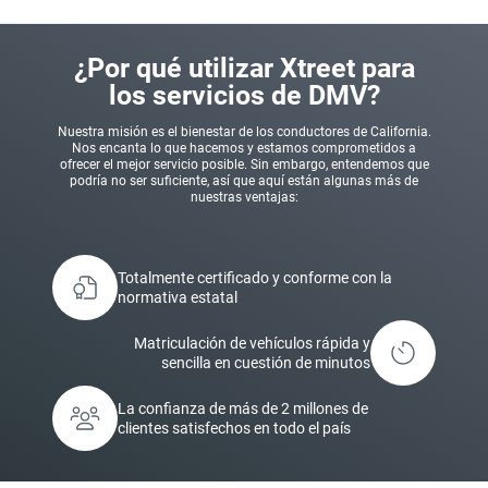
¿Por qué utilizar Xtreet para
los servicios de DMV?
Nuestra misión es el bienestar de los conductores de California.
Nos encanta lo que hacemos y estamos comprometidos a
ofrecer el mejor servicio posible. Sin embargo, entendemos que
podría no ser suficiente, así que aquí están algunas más de
nuestras ventajas:
Totalmente certificado y conforme con la
normativa estatal
Matriculación de vehículos rápida y
sencilla en cuestión de minutos
La confianza de más de 2 millones de
clientes satisfechos en todo el país