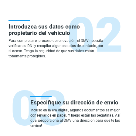
Introduzca sus datos como
propietario del vehículo
Para completar el proceso de renovación, el DMV necesita
verificar su DNI y recopilar algunos datos de contacto, por
si acaso. Tenga la seguridad de que sus datos están
totalmente protegidos.
Especifique su dirección de envío
Incluso en la era digital, algunos documentos es mejor
conservarlos en papel. Y luego están las pegatinas. Así
que, ¡proporciona al DMV una dirección para que te las
envíen!