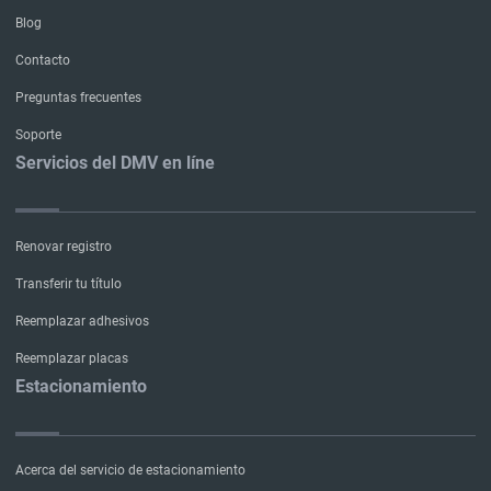
Blog
Contacto
Preguntas frecuentes
Soporte
Servicios del DMV en líne
Renovar registro
Transferir tu título
Reemplazar adhesivos
Reemplazar placas
Estacionamiento
Acerca del servicio de estacionamiento