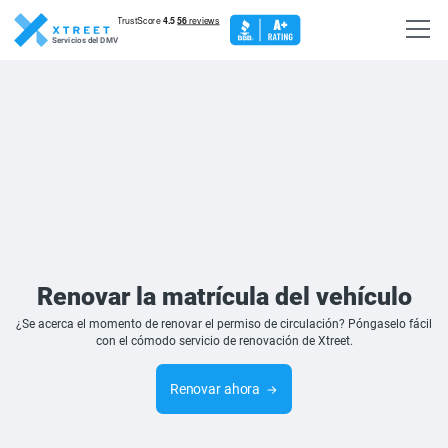
Servicios del DMV
Renovar la matrícula del vehículo
¿Se acerca el momento de renovar el permiso de circulación? Póngaselo fácil
con el cómodo servicio de renovación de Xtreet.
Renovar ahora