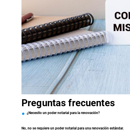
Preguntas frecuentes
¿Necesito un poder notarial para la renovación?
No, no se requiere un poder notarial para una renovación estándar.