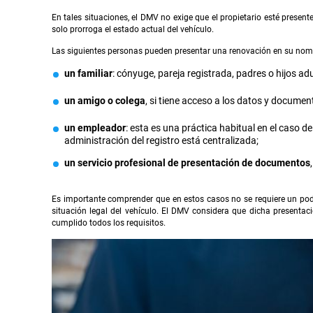
En tales situaciones, el DMV no exige que el propietario esté presen
solo prorroga el estado actual del vehículo.
Las siguientes personas pueden presentar una renovación en su nom
un familiar
: cónyuge, pareja registrada, padres o hijos adu
un amigo o colega
, si tiene acceso a los datos y documen
un empleador
: esta es una práctica habitual en el caso de
administración del registro está centralizada;
un servicio profesional de presentación de documentos
Es importante comprender que en estos casos no se requiere un poder
situación legal del vehículo. El DMV considera que dicha presentac
cumplido todos los requisitos.