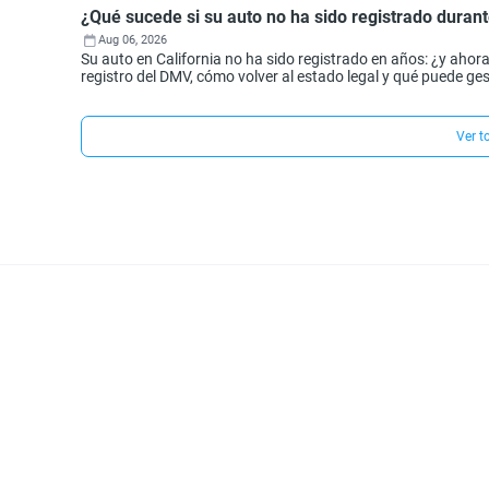
¿Qué sucede si su auto no ha sido registrado durant
Aug 06, 2026
Su auto en California no ha sido registrado en años: ¿y aho
registro del DMV, cómo volver al estado legal y qué puede ges
Ver t