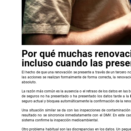
Por qué muchas renovac
incluso cuando las prese
El hecho de que una renovación se presente a través de un tercero n
las acciones se realizan formalmente de forma correcta, la renov
absoluto.
La razón más común es la ausencia o el retraso de los datos en las 
de seguros no ha presentado o ha presentado los datos tarde a la
seguro actual y bloquea automáticamente la confirmación de la renov
Una situación similar se da con las inspecciones de contaminación 
resultado no se sincronice inmediatamente con el DMV. En este cas
sistema confirme la inspección medioambiental.
Otro problema habitual son las discrepancias en los datos. Un pequeñ