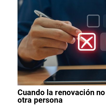
Cuando la renovación no 
otra persona