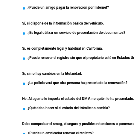
¿Puede un amigo pagar la renovación por Internet?
Sí, si dispone de la información básica del vehículo.
¿Es legal utilizar un servicio de presentación de documentos?
Sí, es completamente legal y habitual en California.
¿Puedo renovar el registro sin que el propietario esté en Estados 
Sí, si no hay cambios en la titularidad.
¿La policía verá que otra persona ha presentado la renovación?
No. Al agente le importa el estado del DMV, no quién lo ha presentado.
¿Qué debo hacer si el estado del trámite no cambia?
Debe comprobar el smog, el seguro y posibles retenciones o ponerse en
¿Puede un empleador renovar el registro?