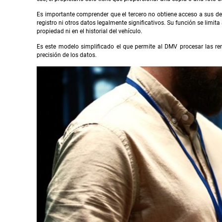
Es importante comprender que el tercero no obtiene acceso a sus der
registro ni otros datos legalmente significativos. Su función se limita
propiedad ni en el historial del vehículo.
Es este modelo simplificado el que permite al DMV procesar las re
precisión de los datos.