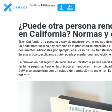
¿Puede otra persona reno
en California? Normas y
Sí, en California, otra persona o servicio puede renovar el registro d
un poder notarial si no hay cambios en la propiedad, la dirección o el
documentos adicionales, por ejemplo, en el caso de una transferenc
En este artículo, explicamos quién puede presentar una renovación en
La renovación del registro de vehículos en California parece sencill
recibir la pegatina. Pero, en la práctica, a menudo es más complicad
DMV o se encuentran con un estado de tramitación «pendiente». Es 
por mí?