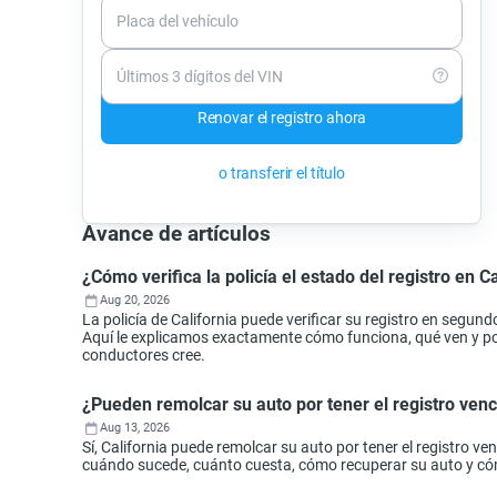
Placa del vehículo
Últimos 3 dígitos del VIN
Renovar el registro ahora
o transferir el título
Avance de artículos
¿Cómo verifica la policía el estado del registro en Ca
Aug 20, 2026
La policía de California puede verificar su registro en segund
Aquí le explicamos exactamente cómo funciona, qué ven y por 
conductores cree.
¿Pueden remolcar su auto por tener el registro ven
Aug 13, 2026
Sí, California puede remolcar su auto por tener el registro 
cuándo sucede, cuánto cuesta, cómo recuperar su auto y cóm