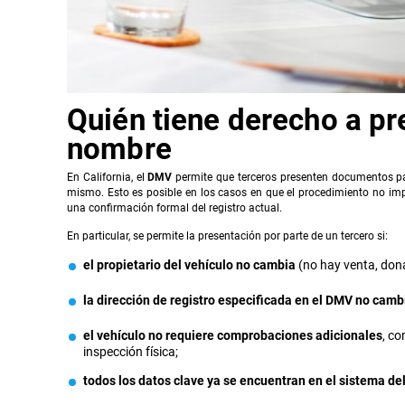
Quién tiene derecho a pr
nombre
En California, el
DMV
permite que terceros presenten documentos par
mismo. Esto es posible en los casos en que el procedimiento no im
una confirmación formal del registro actual.
En particular, se permite la presentación por parte de un tercero si:
el propietario del vehículo no cambia
(no hay venta, dona
la dirección de registro especificada en el DMV no camb
el vehículo no requiere comprobaciones adicionales
, co
inspección física;
todos los datos clave ya se encuentran en el sistema d