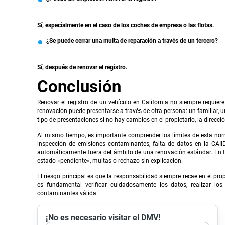
Sí, especialmente en el caso de los coches de empresa o las flotas.
¿Se puede cerrar una multa de reparación a través de un tercero?
Sí, después de renovar el registro.
Conclusión
Renovar el registro de un vehículo en California no siempre requiere
renovación puede presentarse a través de otra persona: un familiar, 
tipo de presentaciones si no hay cambios en el propietario, la direcció
Al mismo tiempo, es importante comprender los límites de esta norm
inspección de emisiones contaminantes, falta de datos en la CAIID
automáticamente fuera del ámbito de una renovación estándar. En tale
estado «pendiente», multas o rechazo sin explicación.
El riesgo principal es que la responsabilidad siempre recae en el pr
es fundamental verificar cuidadosamente los datos, realizar l
contaminantes válida.
¡No es necesario visitar el DMV!