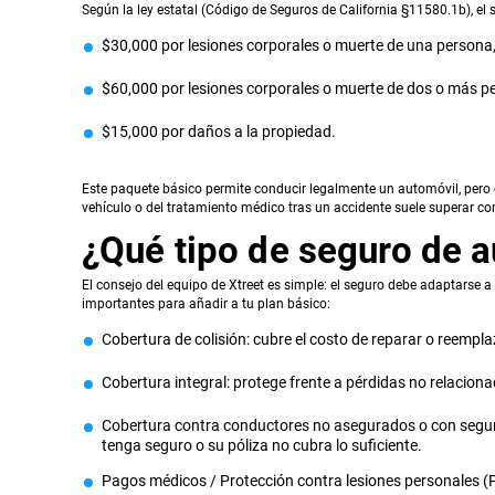
Según la ley estatal (Código de Seguros de California §11580.1b), el
$30,000 por lesiones corporales o muerte de una persona
$60,000 por lesiones corporales o muerte de dos o más p
$15,000 por daños a la propiedad.
Este paquete básico permite conducir legalmente un automóvil, pero e
vehículo o del tratamiento médico tras un accidente suele superar co
¿Qué tipo de seguro de 
El consejo del equipo de Xtreet es simple: el seguro debe adaptarse a
importantes para añadir a tu plan básico:
Cobertura de colisión: cubre el costo de reparar o reemplaz
Cobertura integral: protege frente a pérdidas no relacion
Cobertura contra conductores no asegurados o con seguro 
tenga seguro o su póliza no cubra lo suficiente.
Pagos médicos / Protección contra lesiones personales (PI