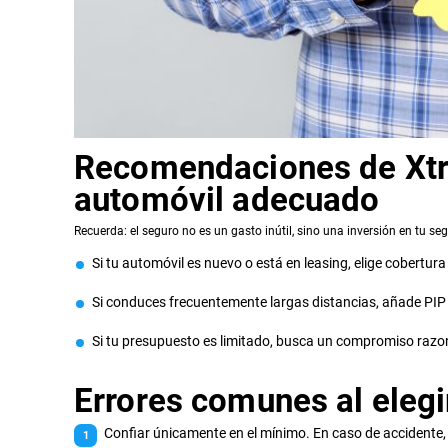
Recomendaciones de Xtre
automóvil adecuado
Recuerda: el seguro no es un gasto inútil, sino una inversión en tu seg
Si tu automóvil es nuevo o está en leasing, elige cobertura
Si conduces frecuentemente largas distancias, añade PIP
Si tu presupuesto es limitado, busca un compromiso razon
Errores comunes al elegi
Confiar únicamente en el mínimo. En caso de accidente, 