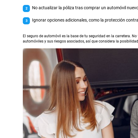
No actualizar la póliza tras comprar un automóvil nuevo
Ignorar opciones adicionales, como la protección cont
El seguro de automóvil es la base de tu seguridad en la carretera. No 
automóviles y sus riesgos asociados, así que considera la posibilidad