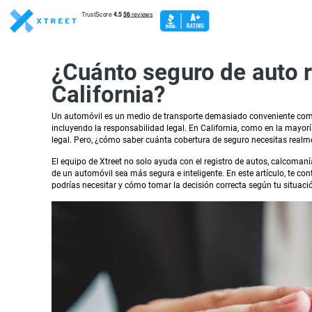
¿Cuánto seguro de auto 
California?
Un automóvil es un medio de transporte demasiado conveniente como p
incluyendo la responsabilidad legal. En California, como en la mayorí
legal. Pero, ¿cómo saber cuánta cobertura de seguro necesitas realm
El equipo de Xtreet no solo ayuda con el registro de autos, calcomaní
de un automóvil sea más segura e inteligente. En este artículo, te con
podrías necesitar y cómo tomar la decisión correcta según tu situaci