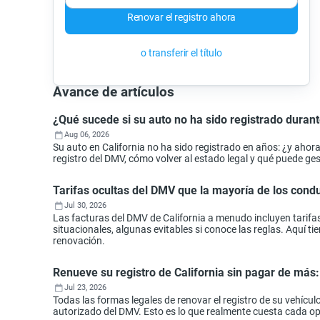
Renovar el registro ahora
o transferir el título
Avance de artículos
¿Qué sucede si su auto no ha sido registrado durant
Aug 06, 2026
Su auto en California no ha sido registrado en años: ¿y aho
registro del DMV, cómo volver al estado legal y qué puede ges
Tarifas ocultas del DMV que la mayoría de los con
Jul 30, 2026
Las facturas del DMV de California a menudo incluyen tarifa
situacionales, algunas evitables si conoce las reglas. Aquí 
renovación.
Renueve su registro de California sin pagar de más
Jul 23, 2026
Todas las formas legales de renovar el registro de su vehículo
autorizado del DMV. Esto es lo que realmente cuesta cada o