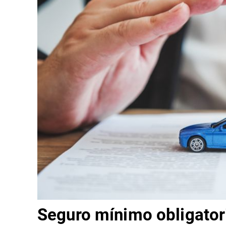
Seguro mínimo obligatori