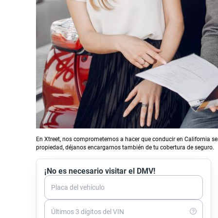
En Xtreet, nos comprometemos a hacer que conducir en California sea
propiedad, déjanos encargarnos también de tu cobertura de seguro.
¡No es necesario visitar el DMV!
Placa del vehículo
Últimos 3 dígitos del VIN