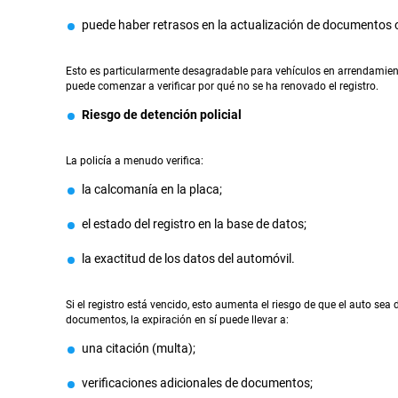
puede haber retrasos en la actualización de documentos 
Esto es particularmente desagradable para vehículos en arrendamien
puede comenzar a verificar por qué no se ha renovado el registro.
Riesgo de detención policial
La policía a menudo verifica:
la calcomanía en la placa;
el estado del registro en la base de datos;
la exactitud de los datos del automóvil.
Si el registro está vencido, esto aumenta el riesgo de que el auto sea
documentos, la expiración en sí puede llevar a:
una citación (multa);
verificaciones adicionales de documentos;