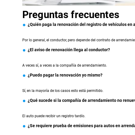
Preguntas frecuentes
¿Quién paga la renovación del registro de vehículos en
Por lo general, el conductor, pero depende del contrato de arrendamie
¿El aviso de renovación llega al conductor?
A veces sí, a veces a la compañía de arrendamiento.
¿Puedo pagar la renovación yo mismo?
Sí, en la mayoría de los casos esto está permitido.
¿Qué sucede si la compañía de arrendamiento no renue
El auto puede recibir un registro tardío.
¿Se requiere prueba de emisiones para autos en arren