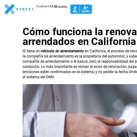
Cómo funciona la renovac
arrendados en California
Si tiene un
vehículo en arrendamiento
en California, el proceso de ren
la compañía de arrendamiento es la propietaria del automóvil, y usted 
compañía de arrendamiento o el banco, pero la responsabilidad del pag
conductor. Lo más importante es revisar el aviso de renovación, pagar 
emisiones estén confirmados en el sistema, y no perder la fecha límit
el sistema del DMV.