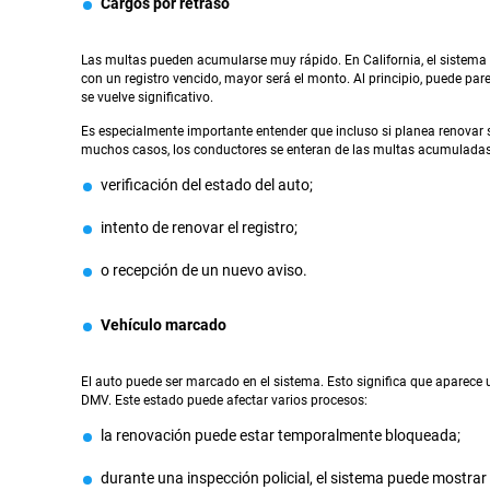
Cargos por retraso
Las multas pueden acumularse muy rápido. En California, el sistema 
con un registro vencido, mayor será el monto. Al principio, puede 
se vuelve significativo.
Es especialmente importante entender que incluso si planea renovar su
muchos casos, los conductores se enteran de las multas acumuladas
verificación del estado del auto;
intento de renovar el registro;
o recepción de un nuevo aviso.
Vehículo marcado
El auto puede ser marcado en el sistema. Esto significa que aparece 
DMV. Este estado puede afectar varios procesos:
la renovación puede estar temporalmente bloqueada;
durante una inspección policial, el sistema puede mostra