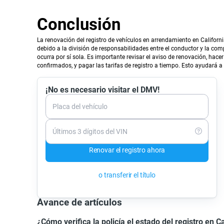
Conclusión
La renovación del registro de vehículos en arrendamiento en Californ
debido a la división de responsabilidades entre el conductor y la co
ocurra por sí sola. Es importante revisar el aviso de renovación, hace
confirmados, y pagar las tarifas de registro a tiempo. Esto ayudará a
¡No es necesario visitar el DMV!
Placa del vehículo
Últimos 3 dígitos del VIN
Renovar el registro ahora
o transferir el título
Avance de artículos
¿Cómo verifica la policía el estado del registro en Ca