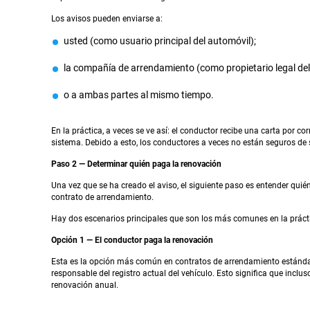
Los avisos pueden enviarse a:
usted (como usuario principal del automóvil);
la compañía de arrendamiento (como propietario legal del 
o a ambas partes al mismo tiempo.
En la práctica, a veces se ve así: el conductor recibe una carta por co
sistema. Debido a esto, los conductores a veces no están seguros de 
Paso 2 — Determinar quién paga la renovación
Una vez que se ha creado el aviso, el siguiente paso es entender qui
contrato de arrendamiento.
Hay dos escenarios principales que son los más comunes en la práct
Opción 1 — El conductor paga la renovación
Esta es la opción más común en contratos de arrendamiento estándar
responsable del registro actual del vehículo. Esto significa que inclu
renovación anual.