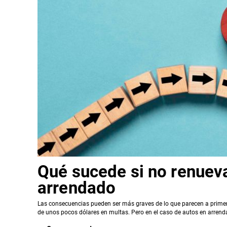
Qué sucede si no renueva
arrendado
Las consecuencias pueden ser más graves de lo que parecen a prime
de unos pocos dólares en multas. Pero en el caso de autos en arrend