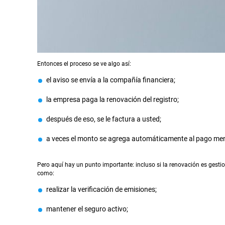
Entonces el proceso se ve algo así:
el aviso se envía a la compañía financiera;
la empresa paga la renovación del registro;
después de eso, se le factura a usted;
a veces el monto se agrega automáticamente al pago men
Pero aquí hay un punto importante: incluso si la renovación es gesti
como:
realizar la verificación de emisiones;
mantener el seguro activo;