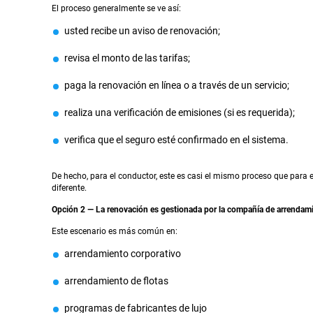
El proceso generalmente se ve así:
usted recibe un aviso de renovación;
revisa el monto de las tarifas;
paga la renovación en línea o a través de un servicio;
realiza una verificación de emisiones (si es requerida);
verifica que el seguro esté confirmado en el sistema.
De hecho, para el conductor, este es casi el mismo proceso que para el
diferente.
Opción 2 — La renovación es gestionada por la compañía de arrendam
Este escenario es más común en:
arrendamiento corporativo
arrendamiento de flotas
programas de fabricantes de lujo