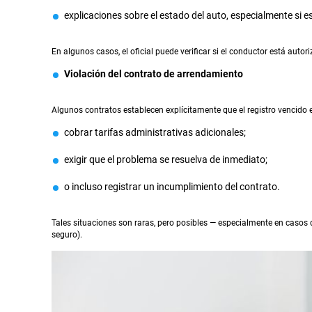
explicaciones sobre el estado del auto, especialmente si 
En algunos casos, el oficial puede verificar si el conductor está auto
Violación del contrato de arrendamiento
Algunos contratos establecen explícitamente que el registro vencido e
cobrar tarifas administrativas adicionales;
exigir que el problema se resuelva de inmediato;
o incluso registrar un incumplimiento del contrato.
Tales situaciones son raras, pero posibles — especialmente en caso
seguro).