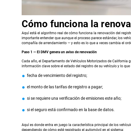
Cómo funciona la renova
Aquí está el algoritmo real de cómo funciona la renovación del regis
importante entender que aunque el proceso parece estándar, los veh
compañía de arrendamiento — y esto es lo que a veces cambia el orde
Paso 1 — El DMV genera un aviso de renovación
Cada año, el Departamento de Vehículos Motorizados de California g
información clave sobre el estado del registro de su vehículo y lo que
fecha de vencimiento del registro;
el monto de las tarifas de registro a pagar;
si se requiere una verificación de emisiones este año;
si el seguro está confirmado en la base de datos.
Aquí es donde entra en juego la característica principal de los vehícu
dependiendo de cómo esté registrado el automóvil en el sistema: