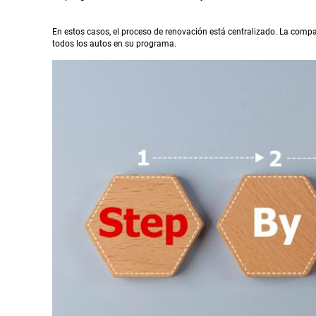
En estos casos, el proceso de renovación está centralizado. La comp
todos los autos en su programa.