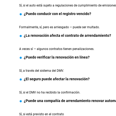
Sí, si el auto está sujeto a regulaciones de cumplimiento de emisiones
¿Puedo conducir con el registro vencido?
Formalmente, sí, pero es arriesgado — puede ser multado.
¿La renovación afecta el contrato de arrendamiento?
A veces sí — algunos contratos tienen penalizaciones.
¿Puedo verificar la renovación en línea?
Sí, a través del sistema del DMV.
¿El seguro puede afectar la renovación?
Sí, si el DMV no ha recibido la confirmación.
¿Puede una compañía de arrendamiento renovar automá
Sí, si está previsto en el contrato