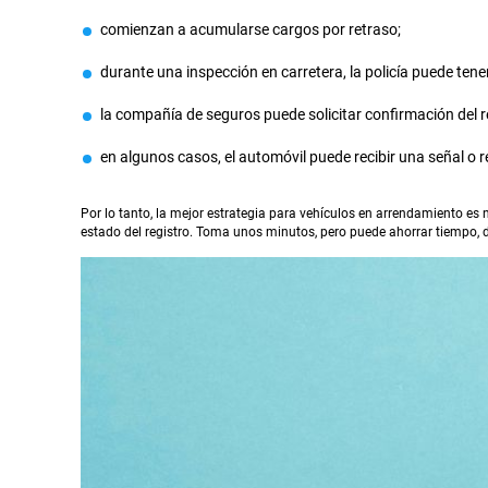
comienzan a acumularse cargos por retraso;
durante una inspección en carretera, la policía puede tene
la compañía de seguros puede solicitar confirmación del r
en algunos casos, el automóvil puede recibir una señal o r
Por lo tanto, la mejor estrategia para vehículos en arrendamiento es 
estado del registro. Toma unos minutos, pero puede ahorrar tiempo, 