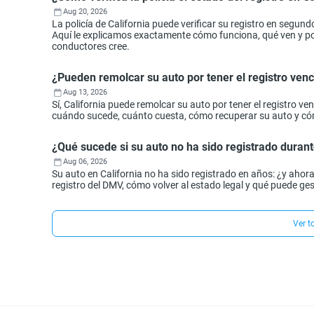
Aug 20, 2026
La policía de California puede verificar su registro en segund
Aquí le explicamos exactamente cómo funciona, qué ven y por 
conductores cree.
¿Pueden remolcar su auto por tener el registro ven
Aug 13, 2026
Sí, California puede remolcar su auto por tener el registro 
cuándo sucede, cuánto cuesta, cómo recuperar su auto y cóm
¿Qué sucede si su auto no ha sido registrado durant
Aug 06, 2026
Su auto en California no ha sido registrado en años: ¿y aho
registro del DMV, cómo volver al estado legal y qué puede ges
Ver t