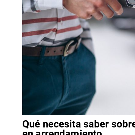
Qué necesita saber sobre
en arrendamiento