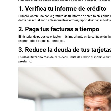
1. Verifica tu informe de crédito
Primero, obtén una copia gratuita de tu informe de crédito en AnnualC
datos desactualizados. Si encuentras errores, repórtalos: tienes todo 
2. Paga tus facturas a tiempo
El historial de pagos es el factor más importante en tu calificación.
recordatorio o pagos automáticos.
3. Reduce la deuda de tus tarjeta
Es ideal utilizar no más del 30% de tu límite de crédito disponible. Si 
préstamo.