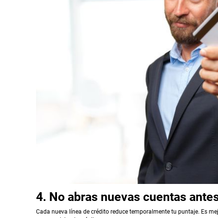
4. No abras nuevas cuentas antes
Cada nueva línea de crédito reduce temporalmente tu puntaje. Es mej