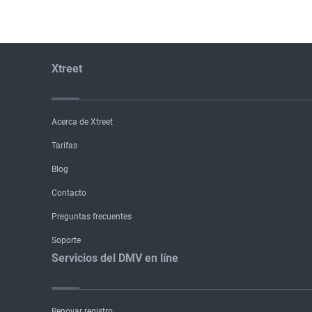
Xtreet
Acerca de Xtreet
Tarifas
Blog
Contacto
Preguntas frecuentes
Soporte
Servicios del DMV en líne
Renovar registro