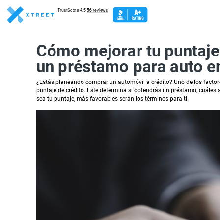
Cómo mejorar tu puntaje c
un préstamo para auto en
¿Estás planeando comprar un automóvil a crédito? Uno de los factores
puntaje de crédito. Este determina si obtendrás un préstamo, cuáles 
sea tu puntaje, más favorables serán los términos para ti.