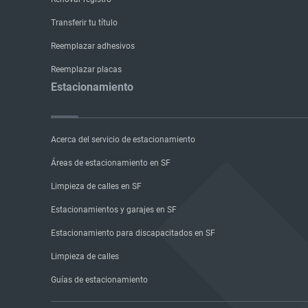
Transferir tu título
Reemplazar adhesivos
Reemplazar placas
Estacionamiento
Acerca del servicio de estacionamiento
Áreas de estacionamiento en SF
Limpieza de calles en SF
Estacionamientos y garajes en SF
Estacionamiento para discapacitados en SF
Limpieza de calles
Guías de estacionamiento