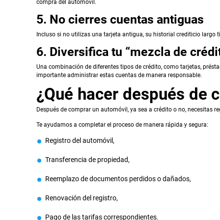
compra del automóvil.
5. No cierres cuentas antiguas
Incluso si no utilizas una tarjeta antigua, su historial crediticio larg
6. Diversifica tu “mezcla de crédi
Una combinación de diferentes tipos de crédito, como tarjetas, prés
importante administrar estas cuentas de manera responsable.
¿Qué hacer después de 
Después de comprar un automóvil, ya sea a crédito o no, necesitas reg
Te ayudamos a completar el proceso de manera rápida y segura:
Registro del automóvil,
Transferencia de propiedad,
Reemplazo de documentos perdidos o dañados,
Renovación del registro,
Pago de las tarifas correspondientes.