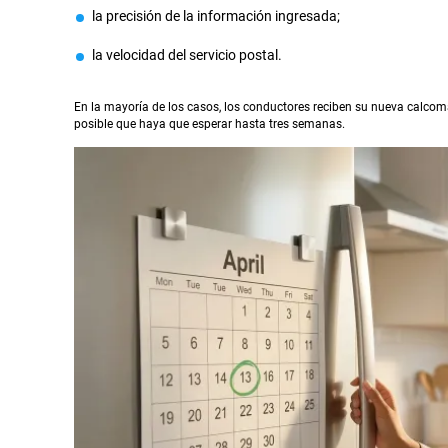
la precisión de la información ingresada;
la velocidad del servicio postal.
En la mayoría de los casos, los conductores reciben su nueva calco
posible que haya que esperar hasta tres semanas.