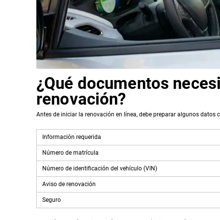
¿Qué documentos necesita
renovación?
Antes de iniciar la renovación en línea, debe preparar algunos datos
Información requerida
Número de matrícula
Número de identificación del vehículo (VIN)
Aviso de renovación
Seguro