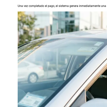
Una vez completado el pago, el sistema genera inmediatamente una 