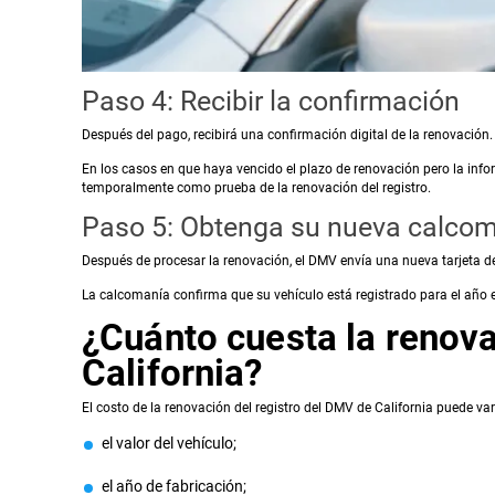
Paso 4: Recibir la confirmación
Después del pago, recibirá una confirmación digital de la renovación
En los casos en que haya vencido el plazo de renovación pero la info
temporalmente como prueba de la renovación del registro.
Paso 5: Obtenga su nueva calcoma
Después de procesar la renovación, el DMV envía una nueva tarjeta de
La calcomanía confirma que su vehículo está registrado para el año 
¿Cuánto cuesta la renova
California?
El costo de la renovación del registro del DMV de California puede va
el valor del vehículo;
el año de fabricación;