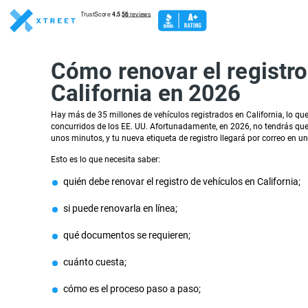
Cómo renovar el registro 
California en 2026
Hay más de 35 millones de vehículos registrados en California, lo que
concurridos de los EE. UU. Afortunadamente, en 2026, no tendrás que
unos minutos, y tu nueva etiqueta de registro llegará por correo en u
Esto es lo que necesita saber:
quién debe renovar el registro de vehículos en California;
si puede renovarla en línea;
qué documentos se requieren;
cuánto cuesta;
cómo es el proceso paso a paso;