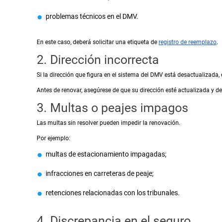
problemas técnicos en el DMV.
En este caso, deberá solicitar una etiqueta de
registro de reemplazo
.
2. Dirección incorrecta
Si la dirección que figura en el sistema del DMV está desactualizada,
Antes de renovar, asegúrese de que su dirección esté actualizada y de
3. Multas o peajes impagos
Las multas sin resolver pueden impedir la renovación.
Por ejemplo:
multas de estacionamiento impagadas;
infracciones en carreteras de peaje;
retenciones relacionadas con los tribunales.
4. Discrepancia en el seguro