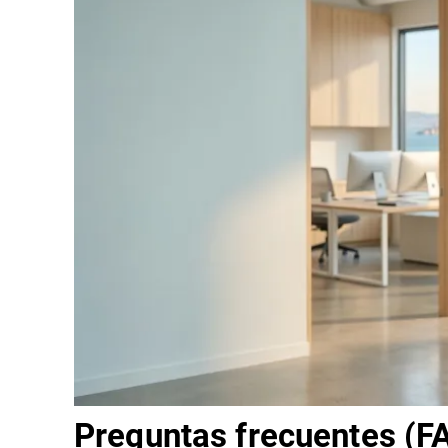
Preguntas frecuentes (F