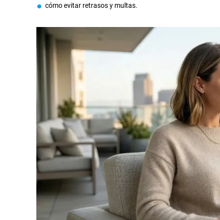
cómo evitar retrasos y multas.