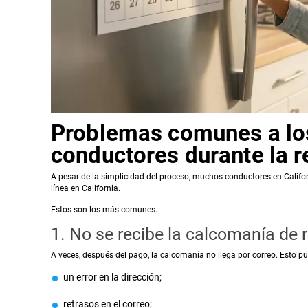
Problemas comunes a los
conductores durante la 
A pesar de la simplicidad del proceso, muchos conductores en Califo
línea en California.
Estos son los más comunes.
1. No se recibe la calcomanía de r
A veces, después del pago, la calcomanía no llega por correo. Esto p
un error en la dirección;
retrasos en el correo;