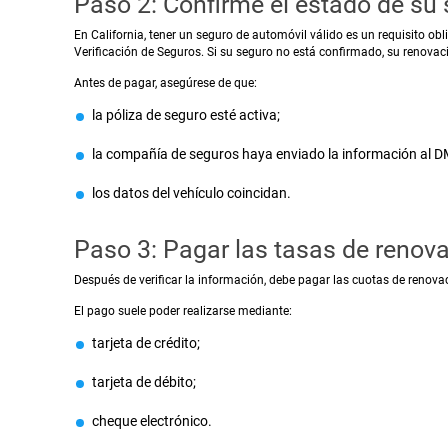
Paso 2: Confirme el estado de su
En California, tener un seguro de automóvil válido es un requisito obli
Verificación de Seguros. Si su seguro no está confirmado, su renovac
Antes de pagar, asegúrese de que:
la póliza de seguro esté activa;
la compañía de seguros haya enviado la información al D
los datos del vehículo coincidan.
Paso 3: Pagar las tasas de renov
Después de verificar la información, debe pagar las cuotas de renovac
El pago suele poder realizarse mediante:
tarjeta de crédito;
tarjeta de débito;
cheque electrónico.