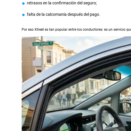
retrasos en la confirmación del seguro;
falta de la calcomanía después del pago.
Por eso Xtreet es tan popular entre los conductores: es un servicio 