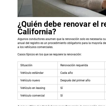
¿Quién debe renovar el r
California?
Algunos conductores asumen que la renovación solo es necesaria cua
anual del registro es un procedimiento obligatorio para la mayoría de
a los vehículos comerciales.
Casos típicos en los que se requiere la renovación:
Situación
Renovación requerida
Vehículo estándar
Cada año
Vehículo nuevo
Después del primer año
Vehículo en leasing
Sí
Vehículo comercial
Sí