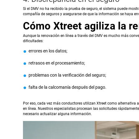
Si el DMV no ha recibido la prueba de seguro, el sistema puede mostr
compañía de seguros y asegurarse de que la información se haya en
Cómo Xtreet agiliza la re
Aunque la renovación en línea a través del DMV es mucho más conven
dificultades:
errores en los datos;
retrasos en el procesamiento;
problemas con la verificación del seguro;
falta de la calcomanía después del pago.
Por eso, cada vez más conductores utilizan Xtreet como alternativa 
en línea. Nuestros especialistas procesan las solicitudes rápidamente
necesario actualizar alguna información.