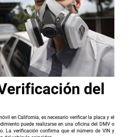
Verificación del
o
óvil en California, es necesario verificar la placa y el
dimiento puede realizarse en una oficina del DMV o
ado. La verificación confirma que el número de VIN y