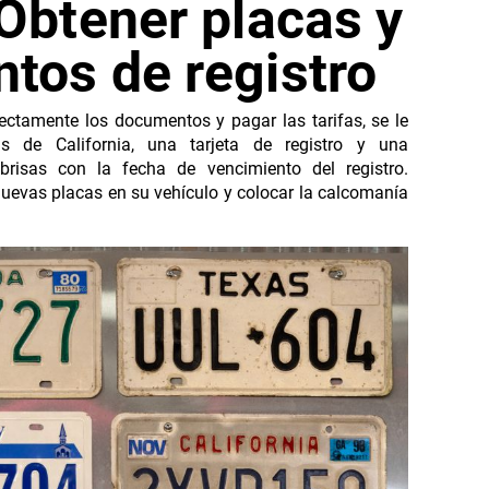
Obtener placas y
tos de registro
ectamente los documentos y pagar las tarifas, se le
s de California, una tarjeta de registro y una
brisas con la fecha de vencimiento del registro.
nuevas placas en su vehículo y colocar la calcomanía