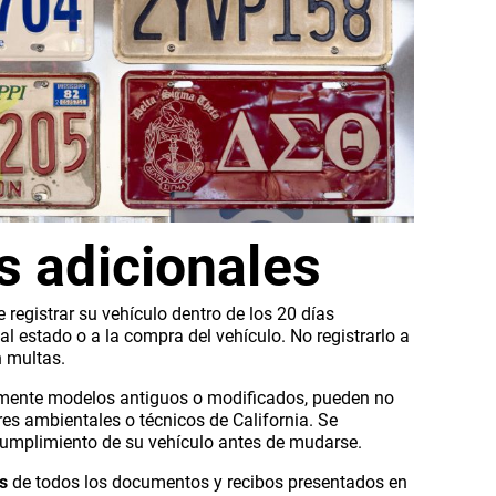
s adicionales
e registrar su vehículo dentro de los 20 días
al estado o a la compra del vehículo. No registrarlo a
n multas.
lmente modelos antiguos o modificados, pueden no
es ambientales o técnicos de California. Se
 cumplimiento de su vehículo antes de mudarse.
s
de todos los documentos y recibos presentados en