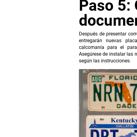
Paso 5: 
documen
Después de presentar corr
entregarán nuevas placa
calcomanía para el para
Asegúrese de instalar las 
según las instrucciones.