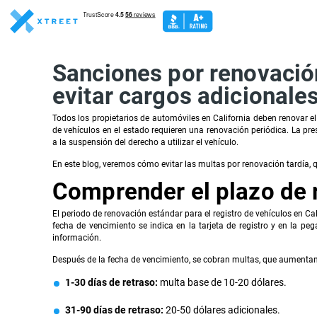
Sanciones por renovación
evitar cargos adicionale
Todos los propietarios de automóviles en California deben renovar e
de vehículos en el estado requieren una renovación periódica. La pres
a la suspensión del derecho a utilizar el vehículo.
En este blog, veremos cómo evitar las multas por renovación tardía, 
Comprender el plazo de 
El periodo de renovación estándar para el registro de vehículos en C
fecha de vencimiento se indica en la tarjeta de registro y en la peg
información.
Después de la fecha de vencimiento, se cobran multas, que aumentan 
1-30 días de retraso:
multa base de 10-20 dólares.
31-90 días de retraso:
20-50 dólares adicionales.