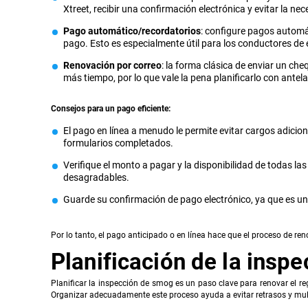
Xtreet, recibir una confirmación electrónica y evitar la ne
Pago automático/recordatorios
: configure pagos automát
pago. Esto es especialmente útil para los conductores de 
Renovación por correo
: la forma clásica de enviar un ch
más tiempo, por lo que vale la pena planificarlo con antela
Consejos para un pago eficiente:
El pago en línea a menudo le permite evitar cargos adicion
formularios completados.
Verifique el monto a pagar y la disponibilidad de todas las
desagradables.
Guarde su confirmación de pago electrónico, ya que es una 
Por lo tanto, el pago anticipado o en línea hace que el proceso de reno
Planificación de la insp
Planificar la inspección de smog es un paso clave para renovar el re
Organizar adecuadamente este proceso ayuda a evitar retrasos y mul