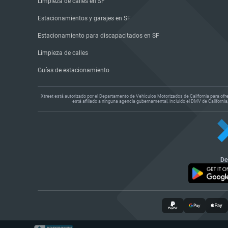
Limpieza de calles en SF
Estacionamientos y garajes en SF
Estacionamiento para discapacitados en SF
Limpieza de calles
Guías de estacionamiento
Xtreet está autorizado por el Departamento de Vehículos Motorizados de California para ofre
está afiliado a ninguna agencia gubernamental, incluido el DMV de Californ
De