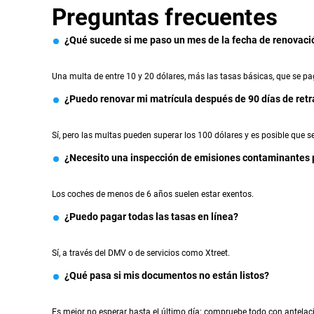
Preguntas frecuentes
¿Qué sucede si me paso un mes de la fecha de renovaci
Una multa de entre 10 y 20 dólares, más las tasas básicas, que se pa
¿Puedo renovar mi matrícula después de 90 días de ret
Sí, pero las multas pueden superar los 100 dólares y es posible que se
¿Necesito una inspección de emisiones contaminantes 
Los coches de menos de 6 años suelen estar exentos.
¿Puedo pagar todas las tasas en línea?
Sí, a través del DMV o de servicios como Xtreet.
¿Qué pasa si mis documentos no están listos?
Es mejor no esperar hasta el último día: compruebe todo con antelac