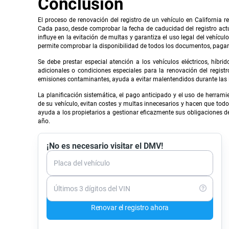
Conclusión
El proceso de renovación del registro de un vehículo en California
Cada paso, desde comprobar la fecha de caducidad del registro act
influye en la evitación de multas y garantiza el uso legal del vehícu
permite comprobar la disponibilidad de todos los documentos, pagar l
Se debe prestar especial atención a los vehículos eléctricos, híbr
adicionales o condiciones especiales para la renovación del registr
emisiones contaminantes, ayuda a evitar malentendidos durante las i
La planificación sistemática, el pago anticipado y el uso de herrami
de su vehículo, evitan costes y multas innecesarios y hacen que todo
ayuda a los propietarios a gestionar eficazmente sus obligaciones d
año.
¡No es necesario visitar el DMV!
Placa del vehículo
Últimos 3 dígitos del VIN
Renovar el registro ahora