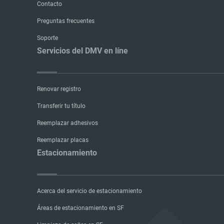
Contacto
Preguntas frecuentes
Soporte
Servicios del DMV en líne
Renovar registro
Transferir tu título
Reemplazar adhesivos
Reemplazar placas
Estacionamiento
Acerca del servicio de estacionamiento
Áreas de estacionamiento en SF