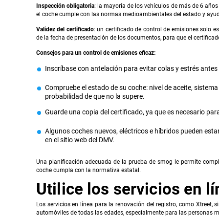
Inspección obligatoria
: la mayoría de los vehículos de más de 6 años
el coche cumple con las normas medioambientales del estado y ayud
Validez del certificado
: un certificado de control de emisiones solo es
de la fecha de presentación de los documentos, para que el certificado
Consejos para un control de emisiones eficaz:
Inscríbase con antelación para evitar colas y estrés antes d
Compruebe el estado de su coche: nivel de aceite, sistema 
probabilidad de que no la supere.
Guarde una copia del certificado, ya que es necesario para
Algunos coches nuevos, eléctricos e híbridos pueden esta
en el sitio web del DMV.
Una planificación adecuada de la prueba de smog le permite complet
coche cumpla con la normativa estatal.
Utilice los servicios en
Los servicios en línea para la renovación del registro, como Xtreet
automóviles de todas las edades, especialmente para las personas may