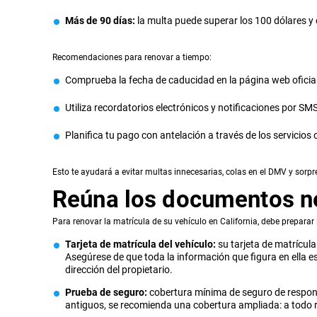
Más de 90 días:
la multa puede superar los 100 dólares y
Recomendaciones para renovar a tiempo:
Comprueba la fecha de caducidad en la página web oficial 
Utiliza recordatorios electrónicos y notificaciones por SM
Planifica tu pago con antelación a través de los servicios 
Esto te ayudará a evitar multas innecesarias, colas en el DMV y sorp
Reúna los documentos n
Para renovar la matrícula de su vehículo en California, debe prepara
Tarjeta de matrícula del vehículo:
su tarjeta de matrícula
Asegúrese de que toda la información que figura en ella es 
dirección del propietario.
Prueba de seguro:
cobertura mínima de seguro de respons
antiguos, se recomienda una cobertura ampliada: a todo r