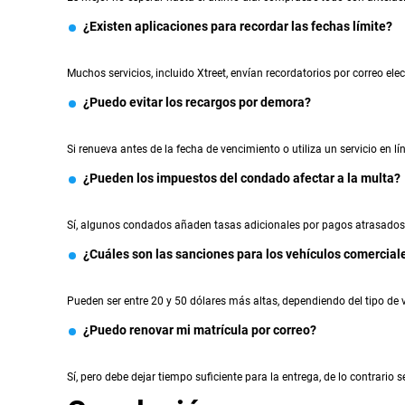
¿Existen aplicaciones para recordar las fechas límite?
Muchos servicios, incluido Xtreet, envían recordatorios por correo ele
¿Puedo evitar los recargos por demora?
Si renueva antes de la fecha de vencimiento o utiliza un servicio en l
¿Pueden los impuestos del condado afectar a la multa?
Sí, algunos condados añaden tasas adicionales por pagos atrasados
¿Cuáles son las sanciones para los vehículos comercial
Pueden ser entre 20 y 50 dólares más altas, dependiendo del tipo de 
¿Puedo renovar mi matrícula por correo?
Sí, pero debe dejar tiempo suficiente para la entrega, de lo contrario 