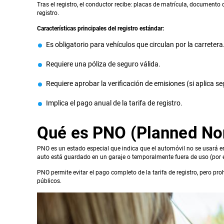
Tras el registro, el conductor recibe: placas de matrícula, documento d
registro.
Características principales del registro estándar:
Es obligatorio para vehículos que circulan por la carretera
Requiere una póliza de seguro válida.
Requiere aprobar la verificación de emisiones (si aplica s
Implica el pago anual de la tarifa de registro.
Qué es PNO (Planned No
PNO es un estado especial que indica que el automóvil no se usará en
auto está guardado en un garaje o temporalmente fuera de uso (por 
PNO permite evitar el pago completo de la tarifa de registro, pero pro
públicos.