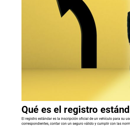
Qué es el registro están
El registro estándar es la inscripción oficial de un vehículo para su u
correspondientes, contar con un seguro válido y cumplir con las norm