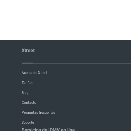
Xtreet
Acerca de Xtreet
Tarifas
Blog
Contacto
Preguntas frecuentes
Soporte
Servicios del DMV en líne