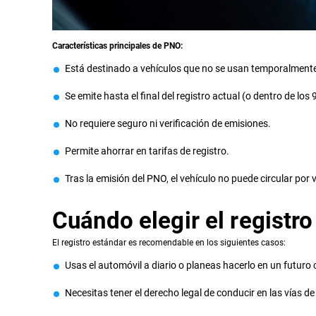
Características principales de PNO:
Está destinado a vehículos que no se usan temporalment
Se emite hasta el final del registro actual (o dentro de los
No requiere seguro ni verificación de emisiones.
Permite ahorrar en tarifas de registro.
Tras la emisión del PNO, el vehículo no puede circular por 
Cuándo elegir el registr
El registro estándar es recomendable en los siguientes casos:
Usas el automóvil a diario o planeas hacerlo en un futuro
Necesitas tener el derecho legal de conducir en las vías de 