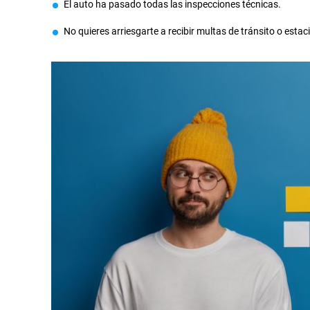
El auto ha pasado todas las inspecciones técnicas.
No quieres arriesgarte a recibir multas de tránsito o esta