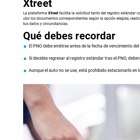
Xtreet
La plataforma
Xtreet
facilita la solicitud tanto del registro estándar 
ubir los documentos correspondientes según la opción elegida, realiza
tus datos y circunstancias.
Qué debes recordar
El PNO debe emitirse antes de la fecha de vencimiento del 
Si decides regresar al registro estándar tras el PNO, deb
Aunque el auto no se use, está prohibido estacionarlo en l