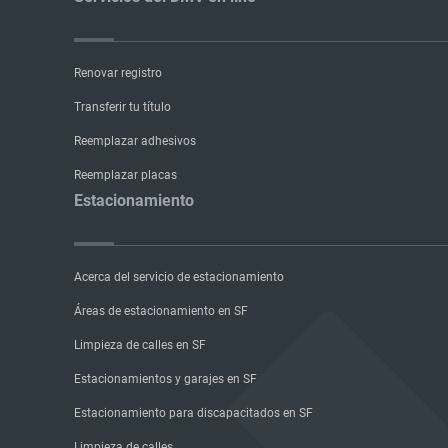
Renovar registro
Transferir tu título
Reemplazar adhesivos
Reemplazar placas
Estacionamiento
Acerca del servicio de estacionamiento
Áreas de estacionamiento en SF
Limpieza de calles en SF
Estacionamientos y garajes en SF
Estacionamiento para discapacitados en SF
Limpieza de calles