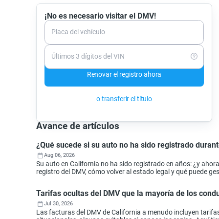
¡No es necesario visitar el DMV!
Placa del vehículo
Últimos 3 dígitos del VIN
Renovar el registro ahora
o transferir el título
Avance de artículos
¿Qué sucede si su auto no ha sido registrado durant
Aug 06, 2026
Su auto en California no ha sido registrado en años: ¿y aho
registro del DMV, cómo volver al estado legal y qué puede ges
Tarifas ocultas del DMV que la mayoría de los con
Jul 30, 2026
Las facturas del DMV de California a menudo incluyen tarifa