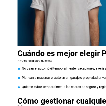
Cuándo es mejor elegir
PNO es ideal para quienes:
No usan el automóvil temporalmente (vacaciones, averías
Planean almacenar el auto en un garaje o propiedad priva
Quieren evitar temporalmente los costos de seguro y regis
Cómo gestionar cualquier