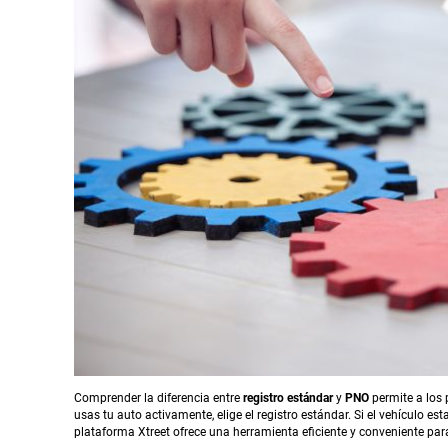
Comprender la diferencia entre
registro estándar
y
PNO
permite a los 
usas tu auto activamente, elige el registro estándar. Si el vehículo e
plataforma Xtreet ofrece una herramienta eficiente y conveniente par