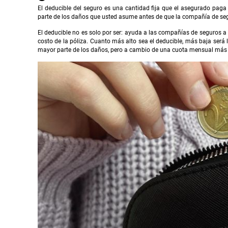
El deducible del seguro es una cantidad fija que el asegurado paga 
parte de los daños que usted asume antes de que la compañía de seg
El deducible no es solo por ser: ayuda a las compañías de seguros a 
costo de la póliza. Cuanto más alto sea el deducible, más baja será l
mayor parte de los daños, pero a cambio de una cuota mensual más 