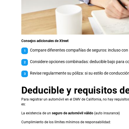
Consejos adicionales de Xtreet
Compare diferentes compañías de seguros: incluso con e
Considere opciones combinadas: deducible bajo para coli
Revise regularmente su póliza: si su estilo de conducció
Deducible y requisitos d
Para registrar un automóvil en el DMV de California, no hay requisito
es:
La existencia de un
seguro de automóvil válido
(auto insurance)
Cumplimiento de los límites mínimos de responsabilidad: