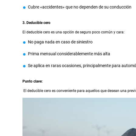
Cubre «accidentes» que no dependen de su conducción
3. Deducible cero
El deducible cero es una opción de seguro poco común y cara:
No paga nada en caso de siniestro
Prima mensual considerablemente más alta
Se aplica en raras ocasiones, principalmente para autom
Punto clave:
El deducible cero es conveniente para aquellos que desean una previsi