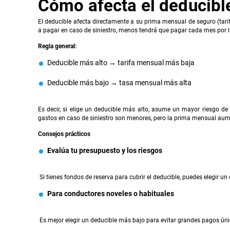
Cómo afecta el deducible 
El deducible afecta directamente a su prima mensual de seguro (tarif
a pagar en caso de siniestro, menos tendrá que pagar cada mes por l
Regla general:
Deducible más alto → tarifa mensual más baja
Deducible más bajo → tasa mensual más alta
Es decir, si elige un deducible más alto, asume un mayor riesgo de
gastos en caso de siniestro son menores, pero la prima mensual aum
Consejos prácticos
Evalúa tu presupuesto y los riesgos
Si tienes fondos de reserva para cubrir el deducible, puedes elegir u
Para conductores noveles o habituales
Es mejor elegir un deducible más bajo para evitar grandes pagos úni