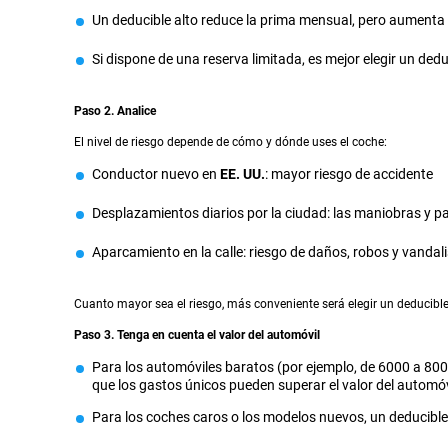
Un deducible alto reduce la prima mensual, pero aumenta 
Si dispone de una reserva limitada, es mejor elegir un dedu
Paso 2. Analice
El nivel de riesgo depende de cómo y dónde uses el coche:
Conductor nuevo en
EE. UU.
: mayor riesgo de accidente
Desplazamientos diarios por la ciudad: las maniobras y 
Aparcamiento en la calle: riesgo de daños, robos y vanda
Cuanto mayor sea el riesgo, más conveniente será elegir un deducibl
Paso 3. Tenga en cuenta el valor del automóvil
Para los automóviles baratos (por ejemplo, de 6000 a 800
que los gastos únicos pueden superar el valor del automóv
Para los coches caros o los modelos nuevos, un deducible 