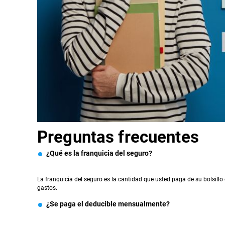
Preguntas frecuentes
¿Qué es la franquicia del seguro?
La franquicia del seguro es la cantidad que usted paga de su bolsillo
gastos.
¿Se paga el deducible mensualmente?