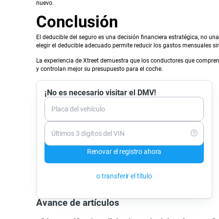
nuevo.
Conclusión
El deducible del seguro es una decisión financiera estratégica, no una
elegir el deducible adecuado permite reducir los gastos mensuales sin 
La experiencia de Xtreet demuestra que los conductores que compren
y controlan mejor su presupuesto para el coche.
¡No es necesario visitar el DMV!
Placa del vehículo
Últimos 3 dígitos del VIN
Renovar el registro ahora
o transferir el título
Avance de artículos