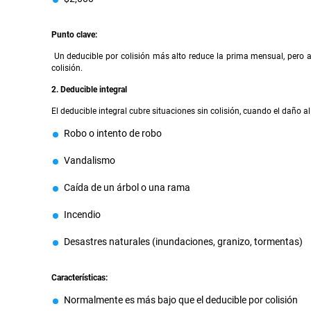
Punto clave:
Un deducible por colisión más alto reduce la prima mensual, pero 
colisión.
2. Deducible integral
El deducible integral cubre situaciones sin colisión, cuando el daño a
Robo o intento de robo
Vandalismo
Caída de un árbol o una rama
Incendio
Desastres naturales (inundaciones, granizo, tormentas)
Características:
Normalmente es más bajo que el deducible por colisión