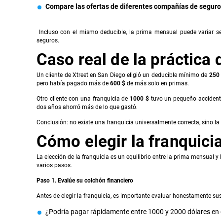
Compare las ofertas de diferentes compañías de seguro
Incluso con el mismo deducible, la prima mensual puede variar seg
seguros.
Caso real de la práctica 
Un cliente de Xtreet en San Diego eligió un deducible mínimo de
250 
pero había pagado más de
600 $
de más solo en primas.
Otro cliente con una franquicia de
1000 $
tuvo un pequeño accident
dos años ahorró más de lo que gastó.
Conclusión: no existe una franquicia universalmente correcta, sino la
Cómo elegir la franquici
La elección de la franquicia es un equilibrio entre la prima mensual y 
varios pasos.
Paso 1. Evalúe su colchón financiero
Antes de elegir la franquicia, es importante evaluar honestamente sus
¿Podría pagar rápidamente entre 1000 y 2000 dólares en c