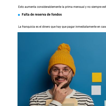
Esto aumenta considerablemente la prima mensual y no siempre está
Falta de reserva de fondos
La franquicia es el dinero que hay que pagar inmediatamente en caso de