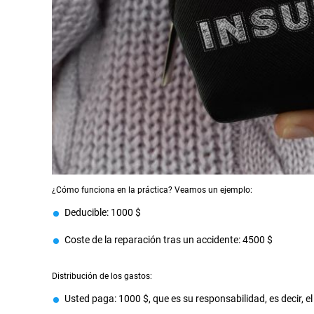
¿Cómo funciona en la práctica? Veamos un ejemplo:
Deducible: 1000 $
Coste de la reparación tras un accidente: 4500 $
Distribución de los gastos:
Usted paga: 1000 $, que es su responsabilidad, es decir, el