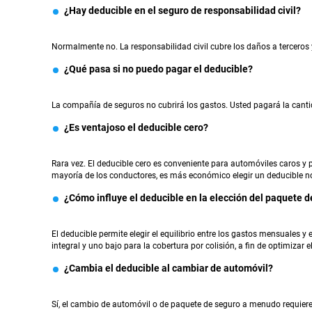
¿Hay deducible en el seguro de responsabilidad civil?
Normalmente no. La responsabilidad civil cubre los daños a terceros y 
¿Qué pasa si no puedo pagar el deducible?
La compañía de seguros no cubrirá los gastos. Usted pagará la canti
¿Es ventajoso el deducible cero?
Rara vez. El deducible cero es conveniente para automóviles caros y 
mayoría de los conductores, es más económico elegir un deducible n
¿Cómo influye el deducible en la elección del paquete 
El deducible permite elegir el equilibrio entre los gastos mensuales y 
integral y uno bajo para la cobertura por colisión, a fin de optimizar 
¿Cambia el deducible al cambiar de automóvil?
Sí, el cambio de automóvil o de paquete de seguro a menudo requiere 