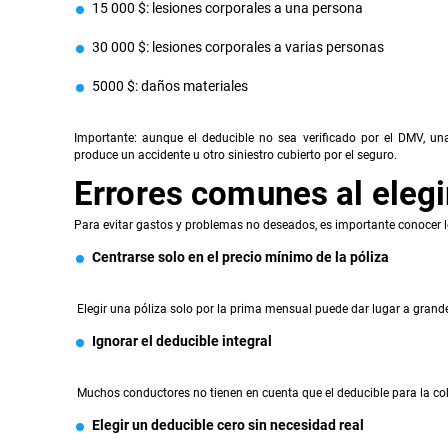
15 000 $: lesiones corporales a una persona
30 000 $: lesiones corporales a varias personas
5000 $: daños materiales
Importante: aunque el deducible no sea verificado por el DMV, una
produce un accidente u otro siniestro cubierto por el seguro.
Errores comunes al elegi
Para evitar gastos y problemas no deseados, es importante conocer l
Centrarse solo en el precio mínimo de la póliza
Elegir una póliza solo por la prima mensual puede dar lugar a grande
Ignorar el deducible integral
Muchos conductores no tienen en cuenta que el deducible para la cobe
Elegir un deducible cero sin necesidad real