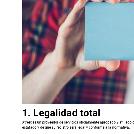
1. Legalidad total
Xtreet es un proveedor de servicios oficialmente aprobado y afiliado 
estafado y de que su registro será legal y conforme a la normativa.