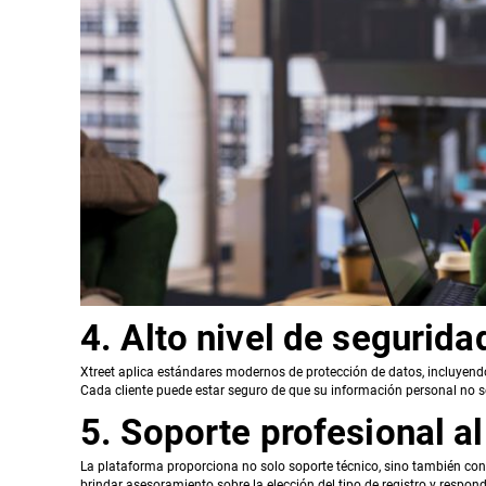
4. Alto nivel de segurida
Xtreet aplica estándares modernos de protección de datos, incluyendo
Cada cliente puede estar seguro de que su información personal no se
5. Soporte profesional al
La plataforma proporciona no solo soporte técnico, sino también conte
brindar asesoramiento sobre la elección del tipo de registro y respon