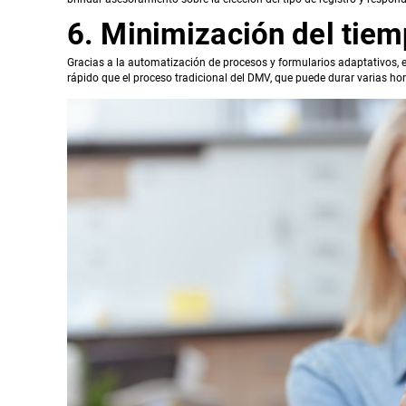
6. Minimización del tiem
Gracias a la automatización de procesos y formularios adaptativos,
rápido que el proceso tradicional del DMV, que puede durar varias hor