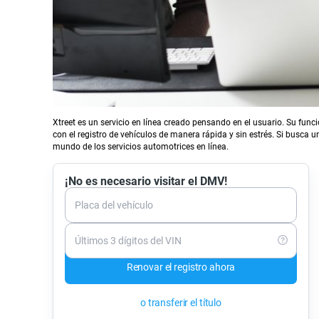
Xtreet es un servicio en línea creado pensando en el usuario. Su func
con el registro de vehículos de manera rápida y sin estrés. Si busca un
mundo de los servicios automotrices en línea.
¡No es necesario visitar el DMV!
Placa del vehículo
Últimos 3 dígitos del VIN
Renovar el registro ahora
o transferir el título