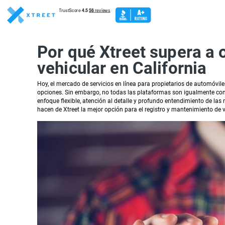
Por qué Xtreet supera a o
vehicular en California
Hoy, el mercado de servicios en línea para propietarios de automóvile
opciones. Sin embargo, no todas las plataformas son igualmente conve
enfoque flexible, atención al detalle y profundo entendimiento de las
hacen de Xtreet la mejor opción para el registro y mantenimiento de 