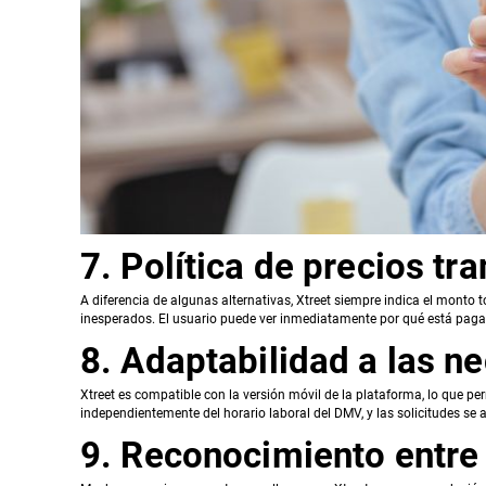
7. Política de precios tr
A diferencia de algunas alternativas, Xtreet siempre indica el monto 
inesperados. El usuario puede ver inmediatamente por qué está pag
8. Adaptabilidad a las n
Xtreet es compatible con la versión móvil de la plataforma, lo que per
independientemente del horario laboral del DMV, y las solicitudes se 
9. Reconocimiento entre 