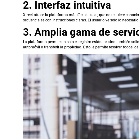
2. Interfaz intuitiva
Xtreet ofrece la plataforma más fácil de usar, que no requiere conoc
secuenciales con instrucciones claras. El usuario ve solo lo necesario
3. Amplia gama de servic
La plataforma permite no solo el registro estándar, sino también solic
automóvil o transferir la propiedad. Esto le permite resolver todos los