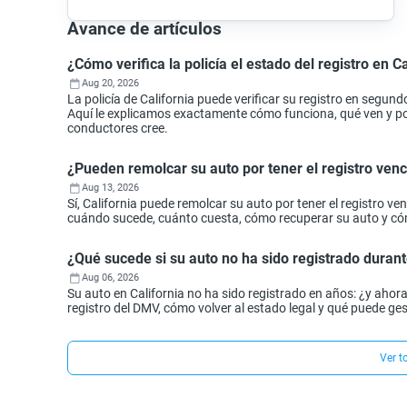
Avance de artículos
¿Cómo verifica la policía el estado del registro en Ca
Aug 20, 2026
La policía de California puede verificar su registro en segund
Aquí le explicamos exactamente cómo funciona, qué ven y por 
conductores cree.
¿Pueden remolcar su auto por tener el registro ven
Aug 13, 2026
Sí, California puede remolcar su auto por tener el registro 
cuándo sucede, cuánto cuesta, cómo recuperar su auto y cóm
¿Qué sucede si su auto no ha sido registrado durant
Aug 06, 2026
Su auto en California no ha sido registrado en años: ¿y aho
registro del DMV, cómo volver al estado legal y qué puede ges
Ver t