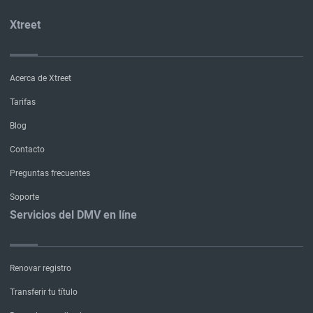
Xtreet
Acerca de Xtreet
Tarifas
Blog
Contacto
Preguntas frecuentes
Soporte
Servicios del DMV en líne
Renovar registro
Transferir tu título