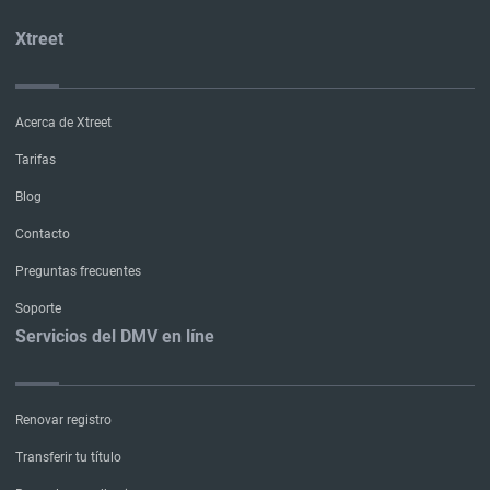
Xtreet
Acerca de Xtreet
Tarifas
Blog
Contacto
Preguntas frecuentes
Soporte
Servicios del DMV en líne
Renovar registro
Transferir tu título