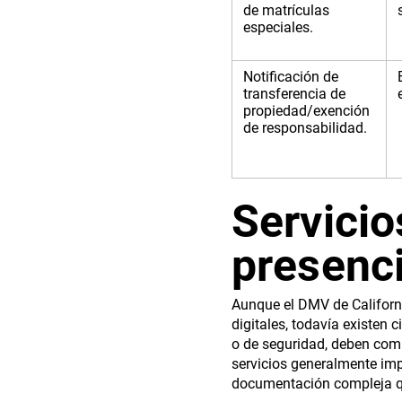
de matrículas
especiales.
Notificación de
transferencia de
propiedad/exención
de responsabilidad.
Servicio
presenci
Aunque el DMV de Californ
digitales, todavía existen 
o de seguridad, deben comp
servicios generalmente imp
documentación compleja q