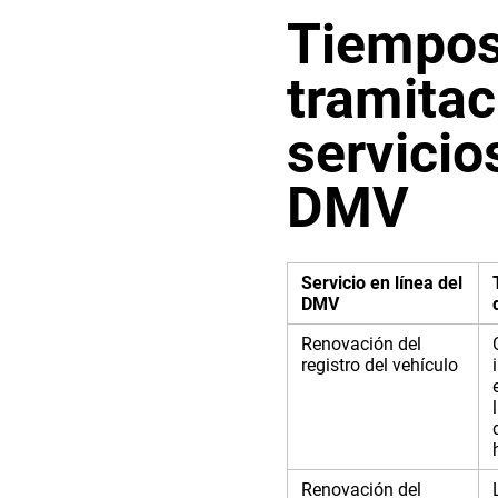
Tiempos
tramitac
servicio
DMV
Servicio en línea del
DMV
Renovación del
registro del vehículo
Renovación del