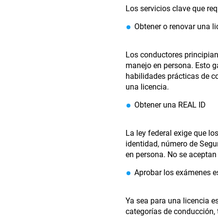
Los servicios clave que req
Obtener o renovar una l
Los conductores principian
manejo en persona. Esto g
habilidades prácticas de 
una licencia.
Obtener una REAL ID
La ley federal exige que lo
identidad, número de Segur
en persona. No se aceptan 
Aprobar los exámenes es
Ya sea para una licencia e
categorías de conducción, 