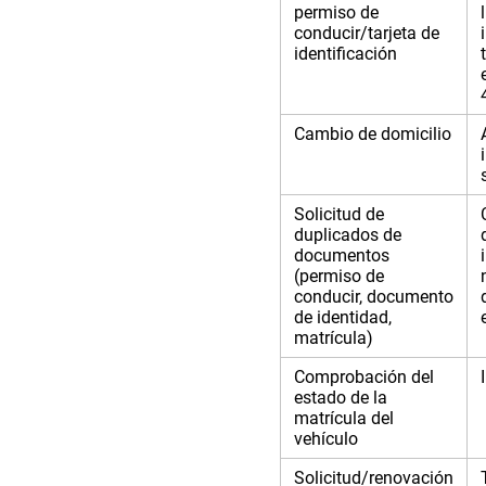
permiso de
conducir/tarjeta de
identificación
Cambio de domicilio
Solicitud de
duplicados de
documentos
(permiso de
conducir, documento
de identidad,
matrícula)
Comprobación del
estado de la
matrícula del
vehículo
Solicitud/renovación