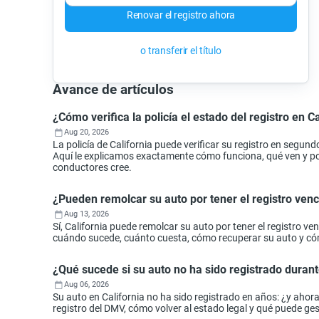
Renovar el registro ahora
o transferir el título
Avance de artículos
¿Cómo verifica la policía el estado del registro en Ca
Aug 20, 2026
La policía de California puede verificar su registro en segund
Aquí le explicamos exactamente cómo funciona, qué ven y por 
conductores cree.
¿Pueden remolcar su auto por tener el registro ven
Aug 13, 2026
Sí, California puede remolcar su auto por tener el registro 
cuándo sucede, cuánto cuesta, cómo recuperar su auto y cóm
¿Qué sucede si su auto no ha sido registrado durant
Aug 06, 2026
Su auto en California no ha sido registrado en años: ¿y aho
registro del DMV, cómo volver al estado legal y qué puede ges