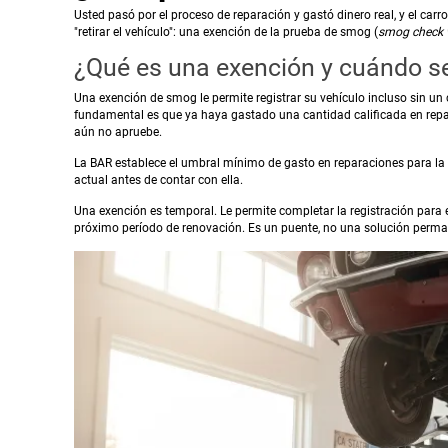
Usted pasó por el proceso de reparación y gastó dinero real, y el ca
"retirar el vehículo": una exención de la prueba de smog (
smog check 
¿Qué es una exención y cuándo se
Una exención de smog le permite registrar su vehículo incluso sin un
fundamental es que ya haya gastado una cantidad calificada en repa
aún no apruebe.
La BAR establece el umbral mínimo de gasto en reparaciones para la el
actual antes de contar con ella.
Una exención es temporal. Le permite completar la registración para e
próximo período de renovación. Es un puente, no una solución perma