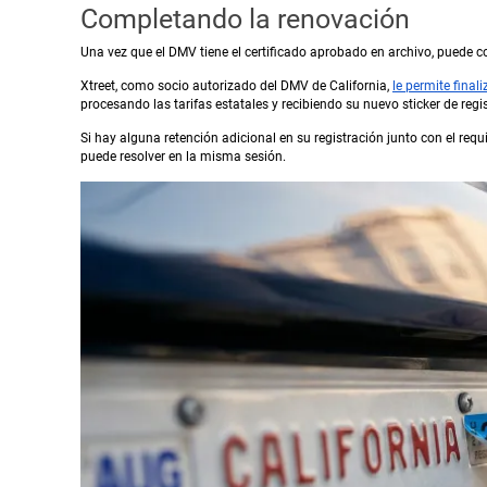
Completando la renovación
Una vez que el DMV tiene el certificado aprobado en archivo, puede co
Xtreet, como socio autorizado del DMV de California,
le permite final
procesando las tarifas estatales y recibiendo su nuevo sticker de regis
Si hay alguna retención adicional en su registración junto con el re
puede resolver en la misma sesión.