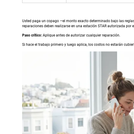
Usted paga un copago —el monto exacto determinado bajo las reglas
reparaciones deben realizarse en una estación STAR autorizada por el 
Paso crítico:
Aplique antes de autorizar cualquier reparación.
Si hace el trabajo primero y luego aplica, los costos no estarán cubier