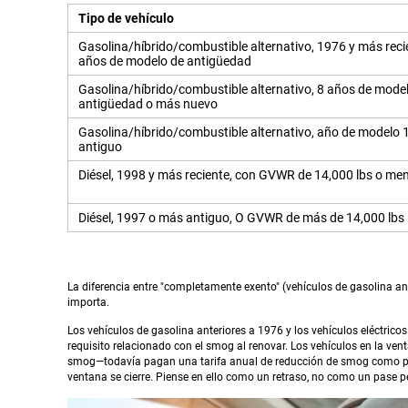
Tipo de vehículo
Gasolina/híbrido/combustible alternativo, 1976 y más reci
años de modelo de antigüedad
Gasolina/híbrido/combustible alternativo, 8 años de mode
antigüedad o más nuevo
Gasolina/híbrido/combustible alternativo, año de modelo
antiguo
Diésel, 1998 y más reciente, con GVWR de 14,000 lbs o me
Diésel, 1997 o más antiguo, O GVWR de más de 14,000 lbs
La diferencia entre "completamente exento" (vehículos de gasolina an
importa.
Los vehículos de gasolina anteriores a 1976 y los vehículos eléctrico
requisito relacionado con el smog al renovar. Los vehículos en la ven
smog—todavía pagan una tarifa anual de reducción de smog como part
ventana se cierre. Piense en ello como un retraso, no como un pase 