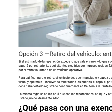
Opción 3 —Retiro del vehículo: ent
Si el estimado de la reparación excede lo que vale el carro —lo que 
pagará por retirarlo. Los solicitantes elegibles por ingresos reciben 
por el retiro voluntario de un vehículo operativo.
Para calificar para el retiro, el vehículo debe ser manejable y capaz
visual y operativa —incluyendo tener todas las puertas, el capó, el pa
debe haber estado registrado continuamente en California durante los
La misma regla se aplica aquí que con las reparaciones: aplique y obte
Estado, no del desmantelador.
¿Qué pasa con una exenc