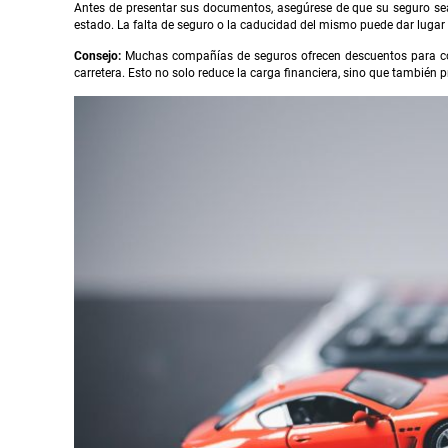
Antes de presentar sus documentos, asegúrese de que su seguro sea
estado. La falta de seguro o la caducidad del mismo puede dar lugar 
Consejo:
Muchas compañías de seguros ofrecen descuentos para co
carretera. Esto no solo reduce la carga financiera, sino que también 