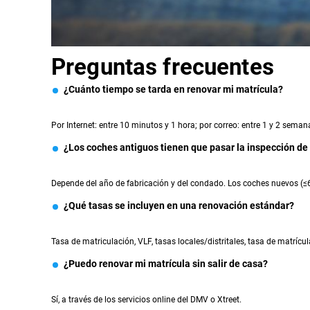
Preguntas frecuentes
¿Cuánto tiempo se tarda en renovar mi matrícula?
Por Internet: entre 10 minutos y 1 hora; por correo: entre 1 y 2 seman
¿Los coches antiguos tienen que pasar la inspección d
Depende del año de fabricación y del condado. Los coches nuevos (≤6
¿Qué tasas se incluyen en una renovación estándar?
Tasa de matriculación, VLF, tasas locales/distritales, tasa de matrícul
¿Puedo renovar mi matrícula sin salir de casa?
Sí, a través de los servicios online del DMV o Xtreet.