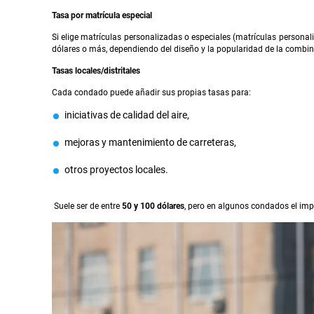
Tasa por matrícula especial
Si elige matrículas personalizadas o especiales (matrículas personal
dólares o más, dependiendo del diseño y la popularidad de la combin
Tasas locales/distritales
Cada condado puede añadir sus propias tasas para:
iniciativas de calidad del aire,
mejoras y mantenimiento de carreteras,
otros proyectos locales.
Suele ser de entre
50 y 100 dólares
, pero en algunos condados el impo