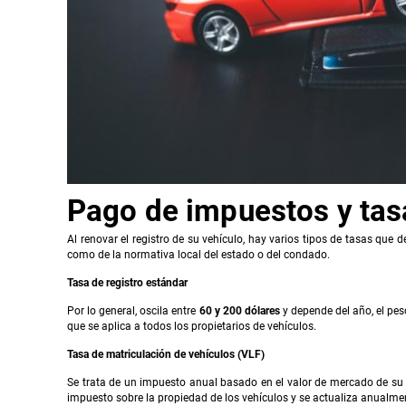
Pago de impuestos y tas
Al renovar el registro de su vehículo, hay varios tipos de tasas que 
como de la normativa local del estado o del condado.
Tasa de registro estándar
Por lo general, oscila entre
60 y 200 dólares
y depende del año, el peso
que se aplica a todos los propietarios de vehículos.
Tasa de matriculación de vehículos (VLF)
Se trata de un impuesto anual basado en el valor de mercado de su 
impuesto sobre la propiedad de los vehículos y se actualiza anualme