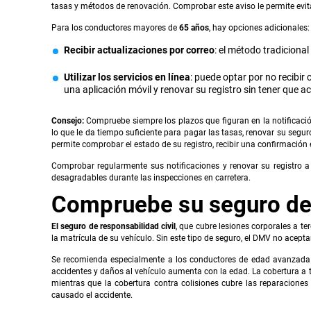
tasas y métodos de renovación. Comprobar este aviso le permite evita
Para los conductores mayores de
65 años
, hay opciones adicionales:
Recibir actualizaciones por correo
: el método tradiciona
Utilizar los servicios en línea
: puede optar por no recibir
una aplicación móvil y renovar su registro sin tener que a
Consejo:
Compruebe siempre los plazos que figuran en la notificaci
lo que le da tiempo suficiente para pagar las tasas, renovar su segur
permite comprobar el estado de su registro, recibir una confirmación 
Comprobar regularmente sus notificaciones y renovar su registro a 
desagradables durante las inspecciones en carretera.
Compruebe su seguro de
El seguro de responsabilidad civil
, que cubre lesiones corporales a te
la matrícula de su vehículo. Sin este tipo de seguro, el DMV no acepta
Se recomienda especialmente a los conductores de edad avanzada qu
accidentes y daños al vehículo aumenta con la edad. La cobertura a 
mientras que la cobertura contra colisiones cubre las reparacione
causado el accidente.