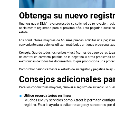
Obtenga su nuevo registr
Una vez que el DMV haya procesado su solicitud de renovación, recib
oficialmente registrado para el próximo año. Esta pegatina suele co
estatal.
Los conductores mayores de
65 años
pueden solicitar una pegatina
conveniente para quienes utilizan matrículas antiguas o personalizad
Consejo:
Guarde todos los recibos y justificantes de pago de las tas
de control en carretera, pérdida de la pegatina u otros problemas a
electrónicas de todos los documentos, lo que proporciona una prote
Comprobar periódicamente el estado de su registro y pegatina le ayud
Consejos adicionales pa
Para los conductores mayores, renovar el registro de su vehículo pu
Utilice recordatorios en línea
Muchos DMV y servicios como Xtreet le permiten configura
registro. Esto le ayuda a evitar recargos y sanciones por