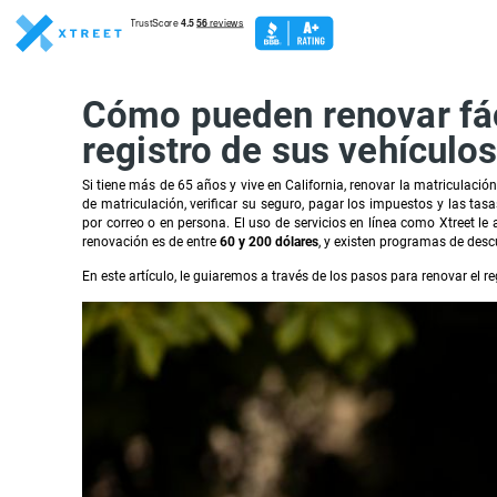
Cómo pueden renovar fác
registro de sus vehículos
Si tiene más de 65 años y vive en California, renovar la matriculaci
de matriculación, verificar su seguro, pagar los impuestos y las tas
por correo o en persona. El uso de servicios en línea como Xtreet le 
renovación es de entre
60 y 200 dólares
, y existen programas de desc
En este artículo, le guiaremos a través de los pasos para renovar el r