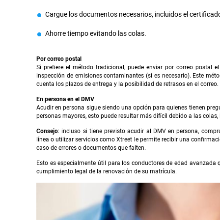
Cargue los documentos necesarios, incluidos el certifica
Ahorre tiempo evitando las colas.
Por correo postal
Si prefiere el método tradicional, puede enviar por correo postal e
inspección de emisiones contaminantes (si es necesario). Este métod
cuenta los plazos de entrega y la posibilidad de retrasos en el correo.
En persona en el DMV
Acudir en persona sigue siendo una opción para quienes tienen pregun
personas mayores, esto puede resultar más difícil debido a las colas,
Consejo
: incluso si tiene previsto acudir al DMV en persona, comp
línea o utilizar servicios como Xtreet le permite recibir una confirma
caso de errores o documentos que falten.
Esto es especialmente útil para los conductores de edad avanzada qu
cumplimiento legal de la renovación de su matrícula.