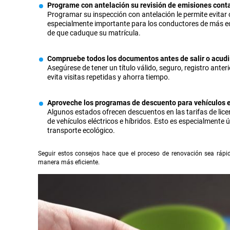
Programe con antelación su revisión de emisiones conta
Programar su inspección con antelación le permite evitar 
especialmente importante para los conductores de más eda
de que caduque su matrícula.
Compruebe todos los documentos antes de salir o acudi
Asegúrese de tener un título válido, seguro, registro anter
evita visitas repetidas y ahorra tiempo.
Aproveche los programas de descuento para vehículos el
Algunos estados ofrecen descuentos en las tarifas de licenc
de vehículos eléctricos e híbridos. Esto es especialmente
transporte ecológico.
Seguir estos consejos hace que el proceso de renovación sea rápid
manera más eficiente.