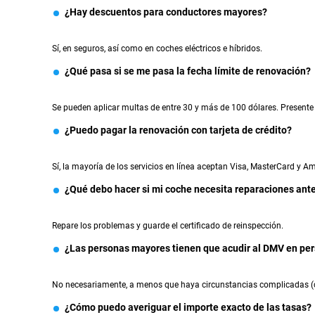
¿Hay descuentos para conductores mayores?
Sí, en seguros, así como en coches eléctricos e híbridos.
¿Qué pasa si se me pasa la fecha límite de renovación?
Se pueden aplicar multas de entre 30 y más de 100 dólares. Presente s
¿Puedo pagar la renovación con tarjeta de crédito?
Sí, la mayoría de los servicios en línea aceptan Visa, MasterCard y A
¿Qué debo hacer si mi coche necesita reparaciones ant
Repare los problemas y guarde el certificado de reinspección.
¿Las personas mayores tienen que acudir al DMV en pe
No necesariamente, a menos que haya circunstancias complicadas (c
¿Cómo puedo averiguar el importe exacto de las tasas?