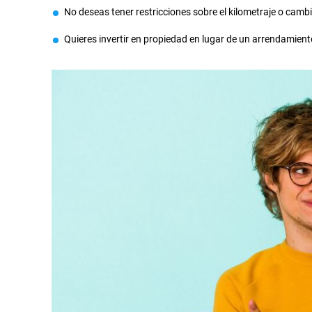
No deseas tener restricciones sobre el kilometraje o camb
Quieres invertir en propiedad en lugar de un arrendamien