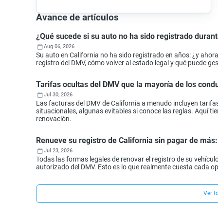
Avance de artículos
¿Qué sucede si su auto no ha sido registrado durant
Aug 06, 2026
Su auto en California no ha sido registrado en años: ¿y aho
registro del DMV, cómo volver al estado legal y qué puede ges
Tarifas ocultas del DMV que la mayoría de los con
Jul 30, 2026
Las facturas del DMV de California a menudo incluyen tarifa
situacionales, algunas evitables si conoce las reglas. Aquí 
renovación.
Renueve su registro de California sin pagar de más
Jul 23, 2026
Todas las formas legales de renovar el registro de su vehículo
autorizado del DMV. Esto es lo que realmente cuesta cada o
Ver t