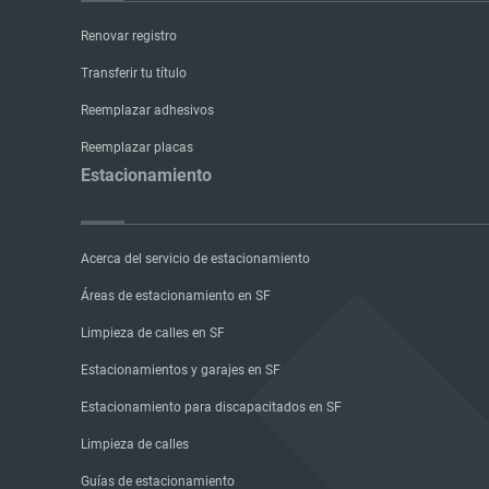
Renovar registro
Transferir tu título
Reemplazar adhesivos
Reemplazar placas
Estacionamiento
Acerca del servicio de estacionamiento
Áreas de estacionamiento en SF
Limpieza de calles en SF
Estacionamientos y garajes en SF
Estacionamiento para discapacitados en SF
Limpieza de calles
Guías de estacionamiento