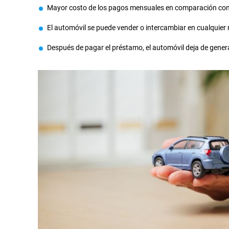
Mayor costo de los pagos mensuales en comparación con 
El automóvil se puede vender o intercambiar en cualquie
Después de pagar el préstamo, el automóvil deja de genera