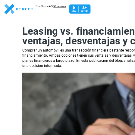
Leasing vs. financiamien
ventajas, desventajas y 
Comprar un automóvil es una transacción financiera bastante respons
financiamiento. Ambas opciones tienen sus ventajas y desventajas, y 
planes financieros a largo plazo. En esta publicación del blog, anali
una decisión informada.