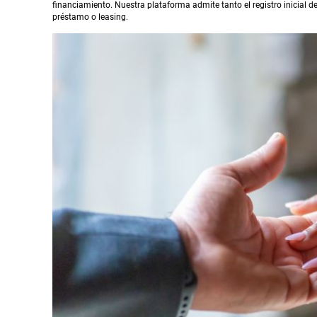
financiamiento. Nuestra plataforma admite tanto el registro inicial 
préstamo o leasing.