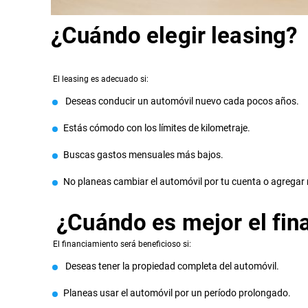
¿Cuándo elegir leasing?
El leasing es adecuado si:
Deseas conducir un automóvil nuevo cada pocos años.
Estás cómodo con los límites de kilometraje.
Buscas gastos mensuales más bajos.
No planeas cambiar el automóvil por tu cuenta o agregar
¿Cuándo es mejor el fin
El financiamiento será beneficioso si:
Deseas tener la propiedad completa del automóvil.
Planeas usar el automóvil por un período prolongado.