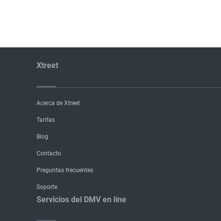
Xtreet
Acerca de Xtreet
Tarifas
Blog
Contacto
Preguntas frecuentes
Soporte
Servicios del DMV en líne