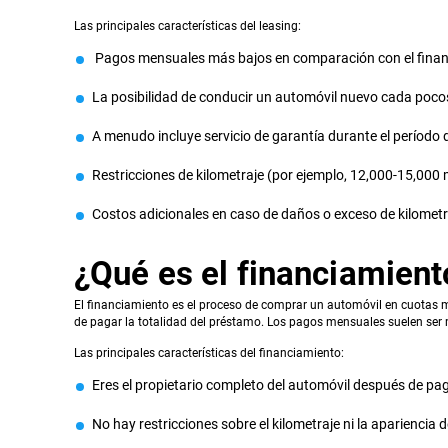
Las principales características del leasing:
Pagos mensuales más bajos en comparación con el finan
La posibilidad de conducir un automóvil nuevo cada poco
A menudo incluye servicio de garantía durante el período d
Restricciones de kilometraje (por ejemplo, 12,000-15,000 m
Costos adicionales en caso de daños o exceso de kilometr
¿Qué es el financiamient
El financiamiento es el proceso de comprar un automóvil en cuotas m
de pagar la totalidad del préstamo. Los pagos mensuales suelen ser 
Las principales características del financiamiento:
Eres el propietario completo del automóvil después de pa
No hay restricciones sobre el kilometraje ni la apariencia 