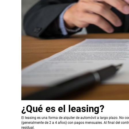
¿Qué es el leasing?
El leasing es una forma de alquiler de automóvil a largo plazo. No 
(generalmente de 2 a 4 años) con pagos mensuales. Al final del contra
residual.