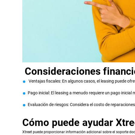
Consideraciones financi
Ventajas fiscales: En algunos casos, el leasing puede ofr
Pago inicial: El leasing a menudo requiere un pago inicial
Evaluación de riesgos: Considera el costo de reparaciones 
Cómo puede ayudar Xtre
Xtreet puede proporcionar información adicional sobre el soporte doc