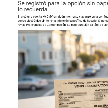
Se registró para la opción sin pap
lo recuerda
Si creó una cuenta MyDMV en algún momento y avanzó en la configura
correo electrónico sin tener la intención específica de hacerlo. Si no
revise Preferencias de Comunicación. La configuración es fácil de camb