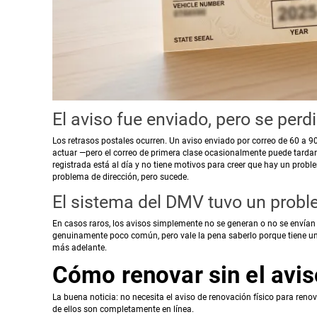
El aviso fue enviado, pero se per
Los retrasos postales ocurren. Un aviso enviado por correo de 60 a 9
actuar —pero el correo de primera clase ocasionalmente puede tardar 
registrada está al día y no tiene motivos para creer que hay un prob
problema de dirección, pero sucede.
El sistema del DMV tuvo un prob
En casos raros, los avisos simplemente no se generan o no se envían 
genuinamente poco común, pero vale la pena saberlo porque tiene una
más adelante.
Cómo renovar sin el avi
La buena noticia: no necesita el aviso de renovación físico para renov
de ellos son completamente en línea.