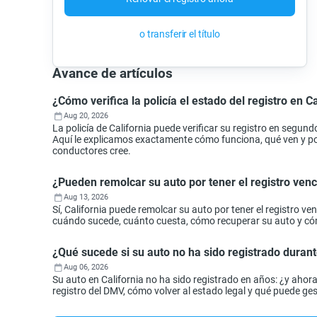
o transferir el título
Avance de artículos
¿Cómo verifica la policía el estado del registro en Ca
Aug 20, 2026
La policía de California puede verificar su registro en segund
Aquí le explicamos exactamente cómo funciona, qué ven y por 
conductores cree.
¿Pueden remolcar su auto por tener el registro ven
Aug 13, 2026
Sí, California puede remolcar su auto por tener el registro 
cuándo sucede, cuánto cuesta, cómo recuperar su auto y cóm
¿Qué sucede si su auto no ha sido registrado durant
Aug 06, 2026
Su auto en California no ha sido registrado en años: ¿y aho
registro del DMV, cómo volver al estado legal y qué puede ges