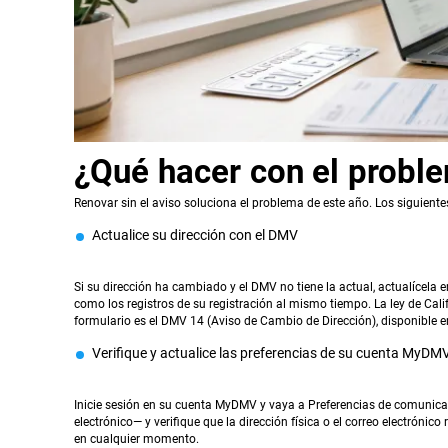
¿Qué hacer con el probl
Renovar sin el aviso soluciona el problema de este año. Los siguiente
Actualice su dirección con el DMV
Si su dirección ha cambiado y el DMV no tiene la actual, actualícela
como los registros de su registración al mismo tiempo. La ley de Cali
formulario es el DMV 14 (Aviso de Cambio de Dirección), disponible en
Verifique y actualice las preferencias de su cuenta MyDM
Inicie sesión en su cuenta MyDMV y vaya a Preferencias de comunica
electrónico— y verifique que la dirección física o el correo electrónic
en cualquier momento.