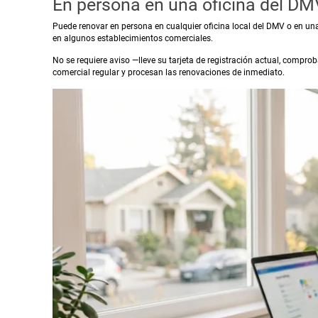
En persona en una oficina del D
Puede renovar en persona en cualquier oficina local del DMV o en un
en algunos establecimientos comerciales.
No se requiere aviso —lleve su tarjeta de registración actual, compro
comercial regular y procesan las renovaciones de inmediato.