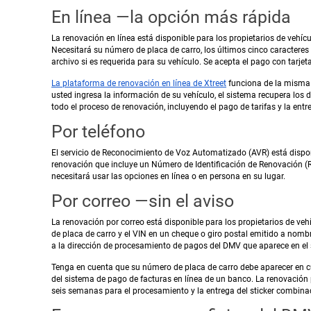
En línea —la opción más rápida
La renovación en línea está disponible para los propietarios de vehíc
Necesitará su número de placa de carro, los últimos cinco caracteres
archivo si es requerida para su vehículo. Se acepta el pago con tarjeta
La plataforma de renovación en línea de Xtreet
funciona de la misma 
usted ingresa la información de su vehículo, el sistema recupera los
todo el proceso de renovación, incluyendo el pago de tarifas y la entr
Por teléfono
El servicio de Reconocimiento de Voz Automatizado (AVR) está dispon
renovación que incluye un Número de Identificación de Renovación (RIN)
necesitará usar las opciones en línea o en persona en su lugar.
Por correo —sin el aviso
La renovación por correo está disponible para los propietarios de ve
de placa de carro y el VIN en un cheque o giro postal emitido a nombre
a la dirección de procesamiento de pagos del DMV que aparece en el 
Tenga en cuenta que su número de placa de carro debe aparecer en cu
del sistema de pago de facturas en línea de un banco. La renovación 
seis semanas para el procesamiento y la entrega del sticker combina